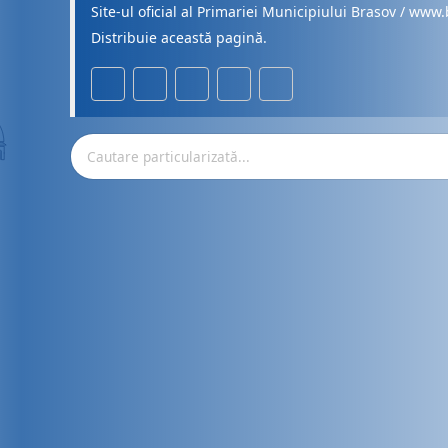
Site-ul oficial al Primariei Municipiului Brasov / www.
Distribuie această pagină.