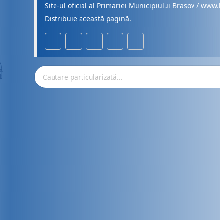
Site-ul oficial al Primariei Municipiului Brasov / www.
Distribuie această pagină.