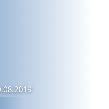
0.08.2019