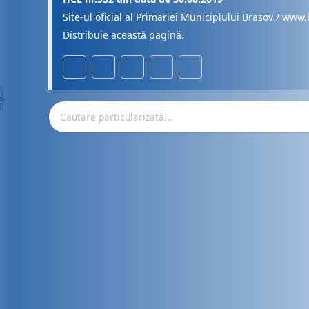
Site-ul oficial al Primariei Municipiului Brasov / www.
Distribuie această pagină.