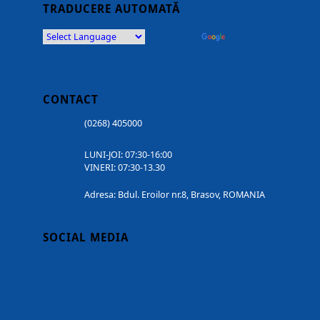
TRADUCERE AUTOMATĂ
Powered by
Translate
CONTACT
(0268) 405000
LUNI-JOI: 07:30-16:00
VINERI: 07:30-13.30
Adresa: Bdul. Eroilor nr.8, Brasov, ROMANIA
SOCIAL MEDIA