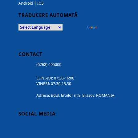
Android
|
IOS
TRADUCERE AUTOMATĂ
Powered by
Translate
CONTACT
(0268) 405000
LUNI-JOI: 07:30-16:00
VINERI: 07:30-13.30
Adresa: Bdul. Eroilor nr.8, Brasov, ROMANIA
SOCIAL MEDIA