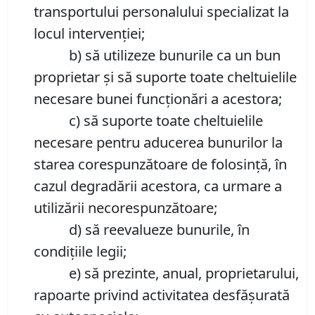
transportului personalului specializat la
locul intervenției;
b) să utilizeze bunurile ca un bun
proprietar și să suporte toate cheltuielile
necesare bunei funcționări a acestora;
c) să suporte toate cheltuielile
necesare pentru aducerea bunurilor la
starea corespunzătoare de folosință, în
cazul degradării acestora, ca urmare a
utilizării necorespunzătoare;
d) să reevalueze bunurile, în
condițiile legii;
e) să prezinte, anual, proprietarului,
rapoarte privind activitatea desfășurată