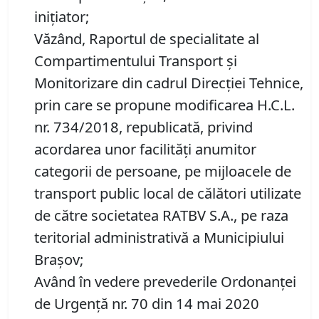
iniţiator;
Văzând, Raportul de specialitate al
Compartimentului Transport și
Monitorizare din cadrul Direcţiei Tehnice,
prin care se propune modificarea H.C.L.
nr. 734/2018, republicată, privind
acordarea unor facilităţi anumitor
categorii de persoane, pe mijloacele de
transport public local de călători utilizate
de către societatea RATBV S.A., pe raza
teritorial administrativă a Municipiului
Braşov;
Având în vedere prevederile Ordonanţei
de Urgenţă nr. 70 din 14 mai 2020