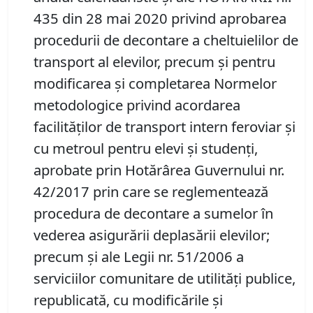
435 din 28 mai 2020 privind aprobarea
procedurii de decontare a cheltuielilor de
transport al elevilor, precum şi pentru
modificarea şi completarea Normelor
metodologice privind acordarea
facilităţilor de transport intern feroviar şi
cu metroul pentru elevi şi studenţi,
aprobate prin Hotărârea Guvernului nr.
42/2017 prin care se reglementează
procedura de decontare a sumelor în
vederea asigurării deplasării elevilor;
precum şi ale Legii nr. 51/2006 a
serviciilor comunitare de utilităţi publice,
republicată, cu modificările și