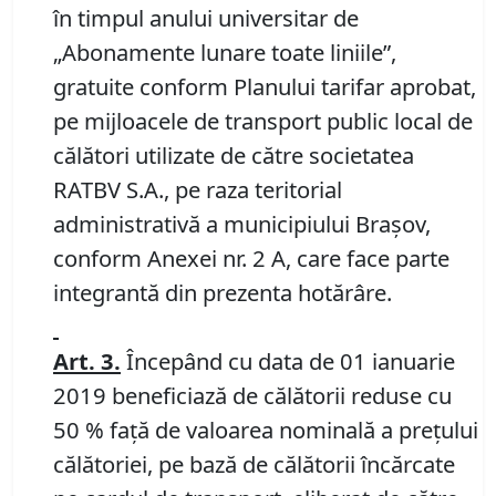
în timpul anului universitar de
„Abonamente lunare toate liniile”,
gratuite conform Planului tarifar aprobat,
pe mijloacele de transport public local de
călători utilizate de către societatea
RATBV S.A., pe raza teritorial
administrativă a municipiului Braşov,
conform Anexei nr. 2 A, care face parte
integrantă din prezenta hotărâre.
Art. 3.
Începând cu data de 01 ianuarie
2019 beneficiază de călătorii reduse cu
50 % faţă de valoarea nominală a preţului
călătoriei, pe bază de călătorii încărcate