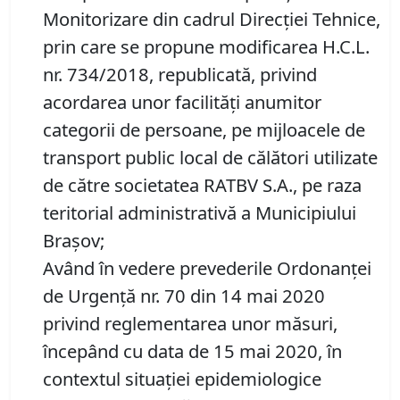
Monitorizare din cadrul Direcţiei Tehnice,
prin care se propune modificarea H.C.L.
nr. 734/2018, republicată, privind
acordarea unor facilităţi anumitor
categorii de persoane, pe mijloacele de
transport public local de călători utilizate
de către societatea RATBV S.A., pe raza
teritorial administrativă a Municipiului
Braşov;
Având în vedere prevederile Ordonanţei
de Urgenţă nr. 70 din 14 mai 2020
privind reglementarea unor măsuri,
începând cu data de 15 mai 2020, în
contextul situaţiei epidemiologice