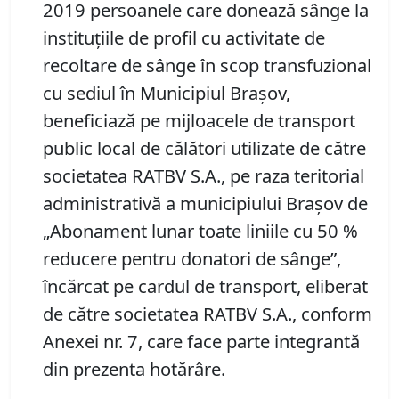
2019 persoanele care donează sânge la
instituţiile de profil cu activitate de
recoltare de sânge în scop transfuzional
cu sediul în Municipiul Braşov,
beneficiază
pe mijloacele de transport
public local de călători utilizate de către
societatea RATBV S.A., pe raza teritorial
administrativă a municipiului Braşov de
„Abonament lunar toate liniile cu 50 %
reducere pentru donatori de sânge”,
încărcat pe cardul de transport, eliberat
de către societatea RATBV S.A., conform
Anexei nr. 7, care face parte integrantă
din prezenta hotărâre.