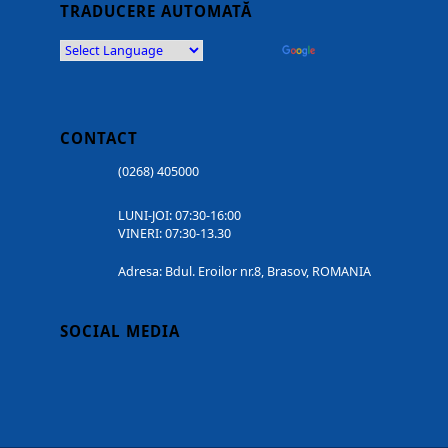
TRADUCERE AUTOMATĂ
Powered by
Translate
CONTACT
(0268) 405000
LUNI-JOI: 07:30-16:00
VINERI: 07:30-13.30
Adresa: Bdul. Eroilor nr.8, Brasov, ROMANIA
SOCIAL MEDIA