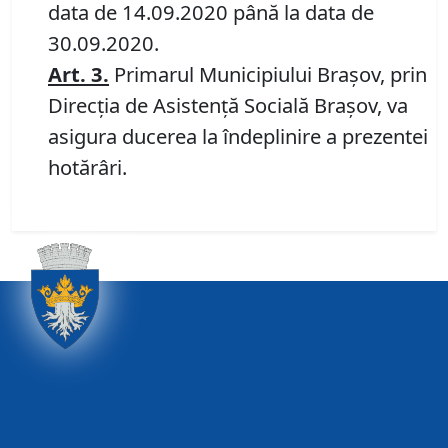
data de 14.09.2020 până la data de
30.09.2020.
Art. 3.
Primarul Municipiului Braşov, prin
Direcția de Asistență Socială Braşov, va
asigura ducerea la îndeplinire a prezentei
hotărâri.