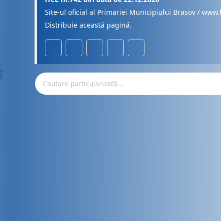
Site-ul oficial al Primariei Municipiului Brasov / www.
Distribuie această pagină.