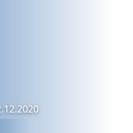
2.12.2020