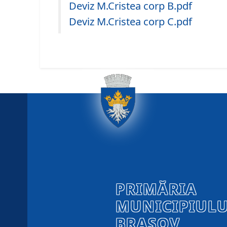
Deviz M.Cristea corp B.pdf
Deviz M.Cristea corp C.pdf
PRIMĂRIA
MUNICIPIULU
BRAȘOV