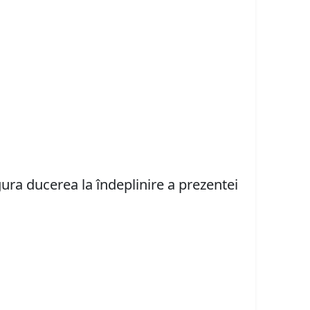
igura ducerea la îndeplinire a prezentei