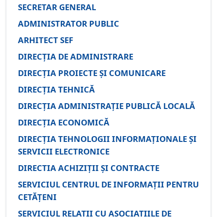
SECRETAR GENERAL
ADMINISTRATOR PUBLIC
ARHITECT SEF
DIRECȚIA DE ADMINISTRARE
DIRECȚIA PROIECTE ȘI COMUNICARE
DIRECȚIA TEHNICĂ
DIRECȚIA ADMINISTRAȚIE PUBLICĂ LOCALĂ
DIRECȚIA ECONOMICĂ
DIRECȚIA TEHNOLOGII INFORMAȚIONALE ȘI
SERVICII ELECTRONICE
DIRECTIA ACHIZIȚII ȘI CONTRACTE
SERVICIUL CENTRUL DE INFORMAȚII PENTRU
CETĂȚENI
SERVICIUL RELAȚII CU ASOCIAȚIILE DE