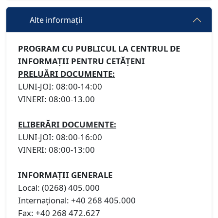
Alte informații
PROGRAM CU PUBLICUL LA CENTRUL DE
INFORMAȚII PENTRU CETĂȚENI
PRELUĂRI DOCUMENTE:
LUNI-JOI: 08:00-14:00
VINERI: 08:00-13.00
ELIBERĂRI DOCUMENTE:
LUNI-JOI: 08:00-16:00
VINERI: 08:00-13:00
INFORMAȚII GENERALE
Local: (0268) 405.000
Internațional: +40 268 405.000
Fax: +40 268 472.627