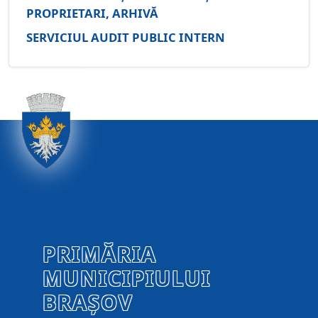
PROPRIETARI, ARHIVĂ
SERVICIUL AUDIT PUBLIC INTERN
PRIMĂRIA
MUNICIPIULUI
BRAȘOV