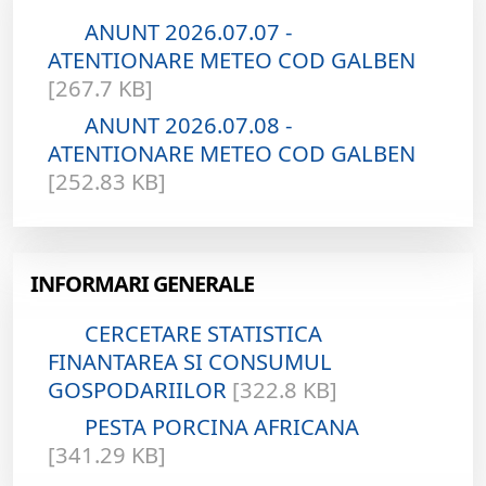
ANUNT 2026.07.07 -
ATENTIONARE METEO COD GALBEN
[267.7 KB]
ANUNT 2026.07.08 -
ATENTIONARE METEO COD GALBEN
[252.83 KB]
INFORMARI GENERALE
CERCETARE STATISTICA
FINANTAREA SI CONSUMUL
GOSPODARIILOR
[322.8 KB]
PESTA PORCINA AFRICANA
[341.29 KB]