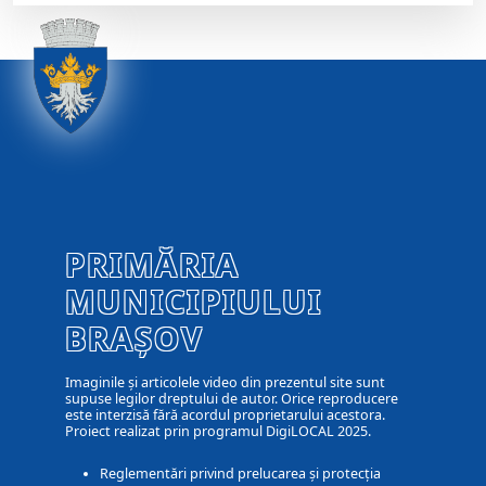
PRIMĂRIA
MUNICIPIULUI
BRAȘOV
Imaginile și articolele video din prezentul site sunt
supuse legilor dreptului de autor. Orice reproducere
este interzisă fără acordul proprietarului acestora.
Proiect realizat prin programul DigiLOCAL 2025.
Reglementări privind prelucarea și protecția