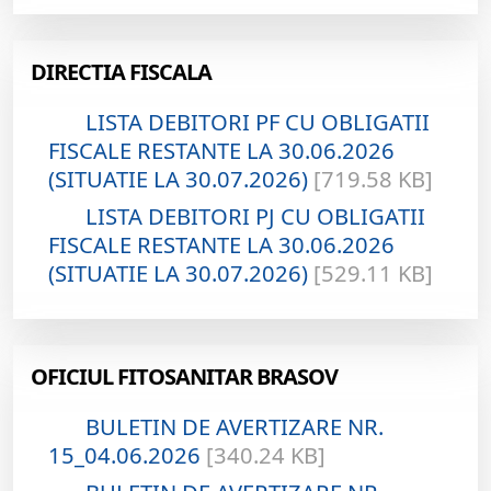
DIRECTIA FISCALA
LISTA DEBITORI PF CU OBLIGATII
FISCALE RESTANTE LA 30.06.2026
(SITUATIE LA 30.07.2026)
[719.58 KB]
LISTA DEBITORI PJ CU OBLIGATII
FISCALE RESTANTE LA 30.06.2026
(SITUATIE LA 30.07.2026)
[529.11 KB]
OFICIUL FITOSANITAR BRASOV
BULETIN DE AVERTIZARE NR.
15_04.06.2026
[340.24 KB]