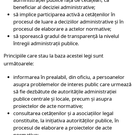
beneficiar al deciziei administrative;
să implice participarea activă a cetățenilor în
procesul de luare a deciziilor administrative și în
procesul de elaborare a actelor normative;
să sporească gradul de transparență la nivelul
întregii administrații publice.
Principiile care stau la baza acestei legi sunt
următoarele:
informarea în prealabil, din oficiu, a persoanelor
asupra problemelor de interes public care urmează
să fie dezbătute de autoritățile administrației
publice centrale și locale, precum și asupra
proiectelor de acte normative;
consultarea cetățenilor și a asociațiilor legal
constituite, la inițiativa autorităților publice, în
procesul de elaborare a proiectelor de acte
normative;