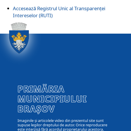
Accesează Registrul Unic al Transparenței
Intereselor (RUTI)
PRIMĂRIA
MUNICIPIULUI
BRAȘOV
Imaginile și articolele video din prezentul site sunt
supuse legilor dreptului de autor. Orice reproducere
este interzisă fără acordul proprietarului acestora.