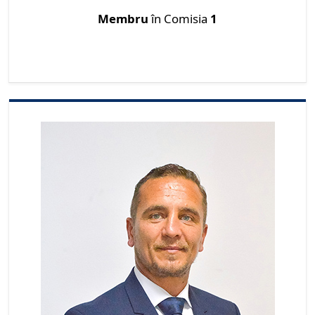
Membru
în Comisia
1