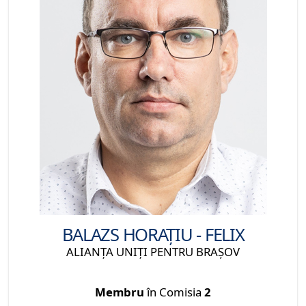
BALAZS HORAȚIU - FELIX
ALIANȚA UNIȚI PENTRU BRAȘOV
Membru
în Comisia
2