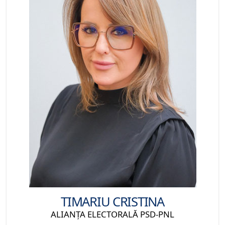
TIMARIU CRISTINA
ALIANŢA ELECTORALĂ PSD-PNL