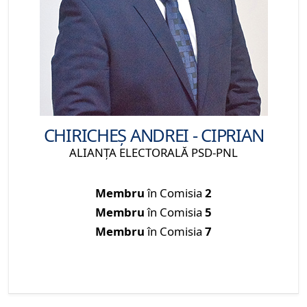
CHIRICHEȘ ANDREI - CIPRIAN
ALIANŢA ELECTORALĂ PSD-PNL
Membru
în Comisia
2
Membru
în Comisia
5
Membru
în Comisia
7