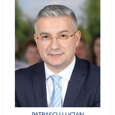
PATRAȘCU LUCIAN