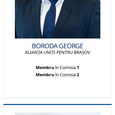
BORODA GEORGE
ALIANȚA UNIȚI PENTRU BRAȘOV
Membru
în Comisia
1
Membru
în Comisia
2