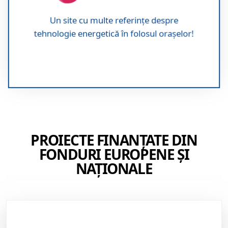
Un site cu multe referințe despre
tehnologie energetică în folosul orașelor!
PROIECTE FINANȚATE DIN
FONDURI EUROPENE ȘI
NAȚIONALE