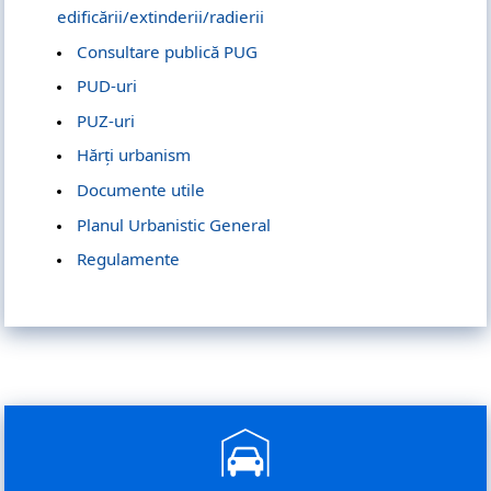
edificării/extinderii/radierii
Consultare publică PUG
PUD-uri
PUZ-uri
Hărți urbanism
Documente utile
Planul Urbanistic General
Regulamente