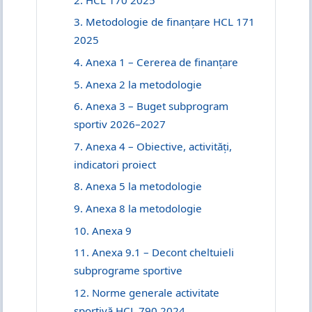
3. Metodologie de finanțare HCL 171
2025
4. Anexa 1 – Cererea de finanțare
5. Anexa 2 la metodologie
6. Anexa 3 – Buget subprogram
sportiv 2026–2027
7. Anexa 4 – Obiective, activități,
indicatori proiect
8. Anexa 5 la metodologie
9. Anexa 8 la metodologie
10. Anexa 9
11. Anexa 9.1 – Decont cheltuieli
subprograme sportive
12. Norme generale activitate
sportivă HCL 790 2024