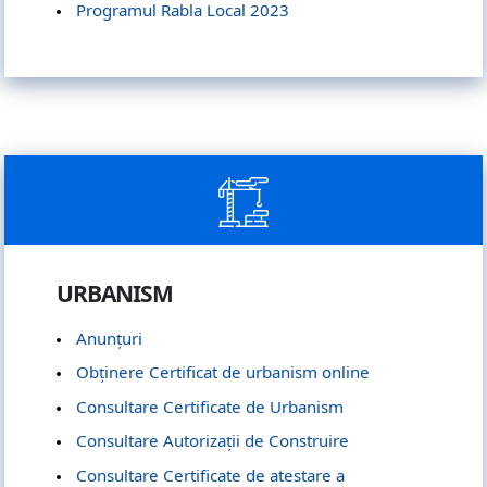
Programul Rabla Local 2023
URBANISM
Anunțuri
Obținere Certificat de urbanism online
Consultare Certificate de Urbanism
Consultare Autorizații de Construire
Consultare Certificate de atestare a