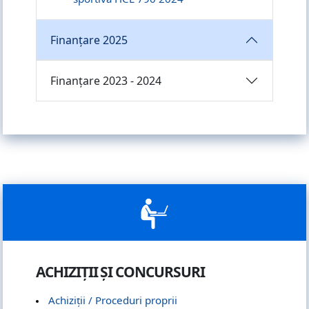
Finanțare 2025
Finanțare 2023 - 2024
ACHIZIȚII ȘI CONCURSURI
Achiziții / Proceduri proprii