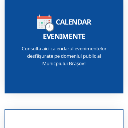
Calendar Evenimente
CALENDAR
EVENIMENTE
Consulta aici calendarul evenimentelor
desfășurate pe domeniul public al
Municpiului Brașov!