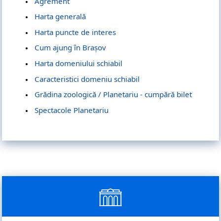
Agrement
Harta generală
Harta puncte de interes
Cum ajung în Brașov
Harta domeniului schiabil
Caracteristici domeniu schiabil
Grădina zoologică / Planetariu - cumpără bilet
Spectacole Planetariu