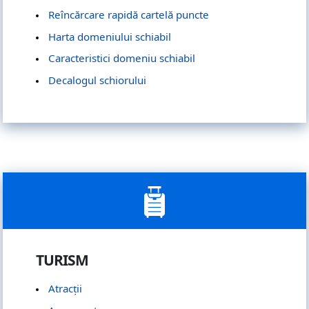
Reîncărcare rapidă cartelă puncte
Harta domeniului schiabil
Caracteristici domeniu schiabil
Decalogul schiorului
TURISM
Atracții