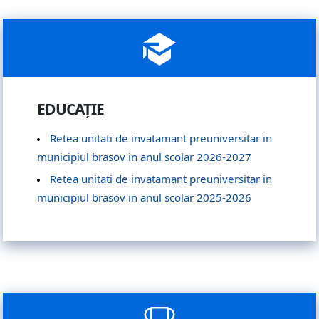
EDUCAȚIE
Retea unitati de invatamant preuniversitar in
municipiul brasov in anul scolar 2026-2027
Retea unitati de invatamant preuniversitar in
municipiul brasov in anul scolar 2025-2026