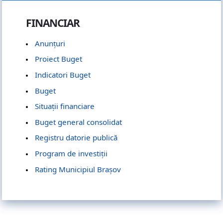
FINANCIAR
Anunțuri
Proiect Buget
Indicatori Buget
Buget
Situații financiare
Buget general consolidat
Registru datorie publică
Program de investiții
Rating Municipiul Brașov