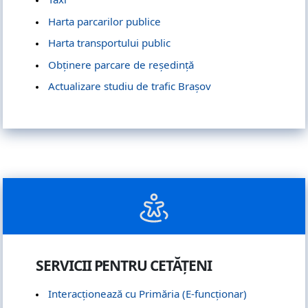
Harta parcarilor publice
Harta transportului public
Obținere parcare de reședință
Actualizare studiu de trafic Brașov
SERVICII PENTRU CETĂȚENI
Interacționează cu Primăria (E-funcționar)