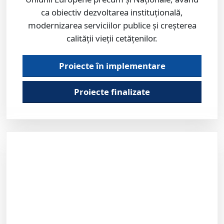
ca obiectiv dezvoltarea instituțională,
modernizarea serviciilor publice și creșterea
calității vieții cetățenilor.
Proiecte în implementare
Proiecte finalizate