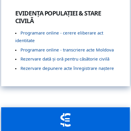
EVIDENȚA POPULAȚIEI & STARE
CIVILĂ
Programare online - cerere eliberare act
identitate
Programare online - transcriere acte Moldova
Rezervare dată și oră pentru căsătorie civilă
Rezervare depunere acte înregistrare naștere