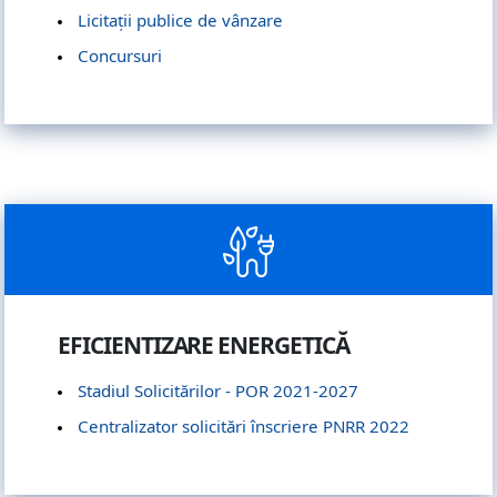
Licitații publice de vânzare
Concursuri
EFICIENTIZARE ENERGETICĂ
Stadiul Solicitărilor - POR 2021-2027
Centralizator solicitări înscriere PNRR 2022