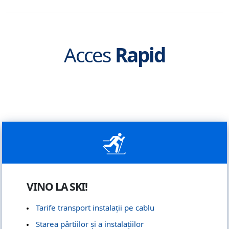
Acces
Rapid
VINO LA SKI!
Tarife transport instalații pe cablu
Starea pârtiilor și a instalațiilor