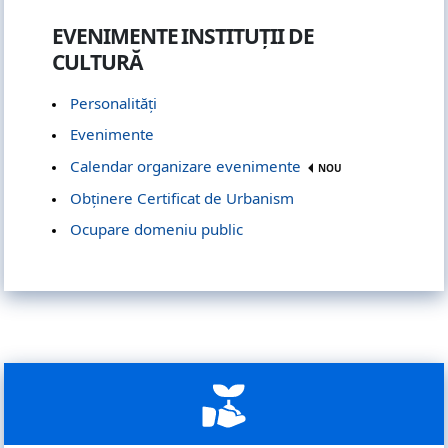
EVENIMENTE INSTITUȚII DE
CULTURĂ
Personalități
Evenimente
Calendar organizare evenimente
NOU
Obţinere Certificat de Urbanism
Ocupare domeniu public