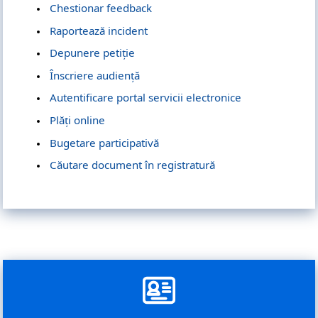
Chestionar feedback
Raportează incident
Depunere petiție
Înscriere audiență
Autentificare portal servicii electronice
Plăți online
Bugetare participativă
Căutare document în registratură