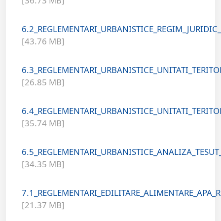
[36.73 MB]
6.2_REGLEMENTARI_URBANISTICE_REGIM_JURIDIC
[43.76 MB]
6.3_REGLEMENTARI_URBANISTICE_UNITATI_TERITO
[26.85 MB]
6.4_REGLEMENTARI_URBANISTICE_UNITATI_TERITO
[35.74 MB]
6.5_REGLEMENTARI_URBANISTICE_ANALIZA_TESUT
[34.35 MB]
7.1_REGLEMENTARI_EDILITARE_ALIMENTARE_APA_R
[21.37 MB]