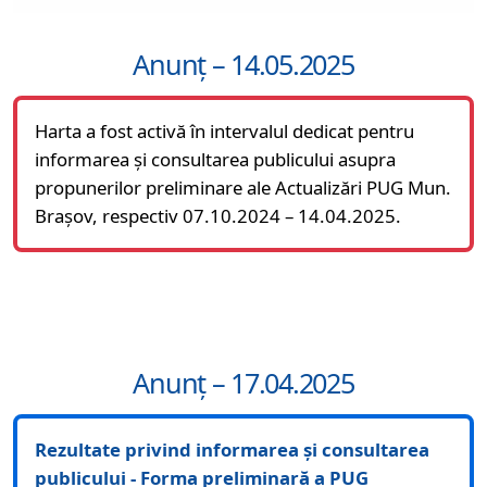
Anunț – 14.05.2025
Harta a fost activă în intervalul dedicat pentru
informarea și consultarea publicului asupra
propunerilor preliminare ale Actualizări PUG Mun.
Brașov, respectiv 07.10.2024 – 14.04.2025.
Anunț – 17.04.2025
Rezultate privind informarea și consultarea
publicului - Forma preliminară a PUG