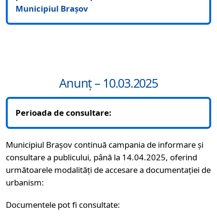
Municipiul Brașov
Anunț – 10.03.2025
Perioada de consultare:
Municipiul Brașov continuă campania de informare și
consultare a publicului, până la 14.04.2025, oferind
următoarele modalități de accesare a documentației de
urbanism:
Documentele pot fi consultate: