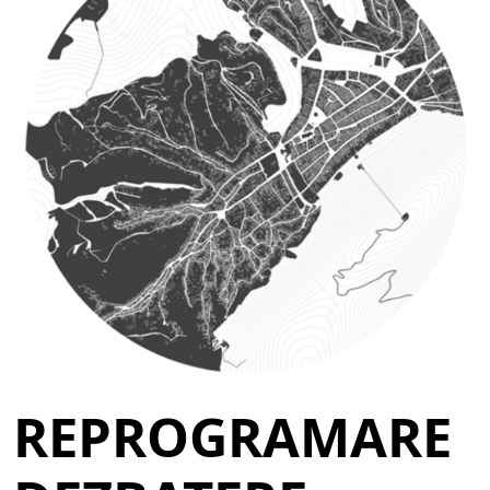
REPROGRAMARE