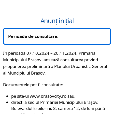
Anunț inițial
Perioada de consultare:
În perioada 07.10.2024 – 20.11.2024, Primăria
Municipiului Brașov lansează consultarea privind
propunerea preliminară a Planului Urbanistic General
al Muncipiului Brașov.
Documentele pot fi consultate:
pe site-ul www.brasovcity.ro sau,
direct la sediul Primăriei Municipiului Brașov,
Bulevardul Eroilor nr. 8, camera 12, de luni până