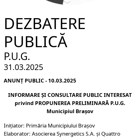
DEZBATERE
PUBLICĂ
P.U.G.
31.03.2025
ANUNȚ PUBLIC - 10.03.2025
INFORMARE ȘI CONSULTARE PUBLIC INTERESAT
privind PROPUNEREA PRELIMINARĂ P.U.G.
Municipiul Brașov
Inițiator: Primăria Municipiului Brașov
Elaborator: Asocierea Synergetics S.A. și Quattro