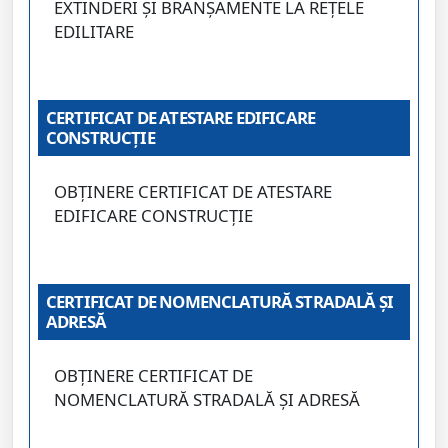
EXTINDERI ȘI BRANȘAMENTE LA REȚELE
EDILITARE
CERTIFICAT DE ATESTARE EDIFICARE
CONSTRUCȚIE
OBȚINERE CERTIFICAT DE ATESTARE
EDIFICARE CONSTRUCȚIE
CERTIFICAT DE NOMENCLATURĂ STRADALĂ ȘI
ADRESĂ
OBȚINERE CERTIFICAT DE
NOMENCLATURĂ STRADALĂ ȘI ADRESĂ