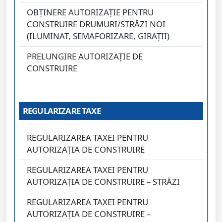
OBȚINERE AUTORIZAȚIE PENTRU
CONSTRUIRE DRUMURI/STRĂZI NOI
(ILUMINAT, SEMAFORIZARE, GIRAȚII)
PRELUNGIRE AUTORIZAȚIE DE
CONSTRUIRE
REGULARIZARE TAXE
REGULARIZAREA TAXEI PENTRU
AUTORIZAȚIA DE CONSTRUIRE
REGULARIZAREA TAXEI PENTRU
AUTORIZAȚIA DE CONSTRUIRE – STRĂZI
REGULARIZAREA TAXEI PENTRU
AUTORIZAȚIA DE CONSTRUIRE –