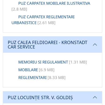
PUZ CARPATEX MOBILARE ILUSTRATIVA
[2.8 MB]
PUZ CARPATEX REGLEMENTARI
URBANISTICE
[2.61 MB]
PUZ CALEA FELDIOAREI - KRONSTADT
CAR SERVICE
MEMORIU SI REGULAMENT
[1.31 MB]
MOBILARE
[6.9 MB]
REGLEMENTARI
[8.33 MB]
PUZ LOCUINȚE STR. V. GOLDIȘ