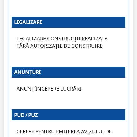
LEGALIZARE
LEGALIZARE CONSTRUCȚII REALIZATE
FĂRĂ AUTORIZAȚIE DE CONSTRUIRE
ANUNȚURI
ANUNȚ ÎNCEPERE LUCRĂRI
PUD / PUZ
CERERE PENTRU EMITEREA AVIZULUI DE