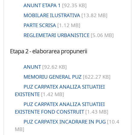
ANUNT ETAPA 1
[92.35 KB]
MOBILARE ILUSTRATIVA
[13.82 MB]
PARTE SCRISA
[1.12 MB]
REGLEMETARI URBANISTICE
[5.06 MB]
Etapa 2 - elaborarea propunerii
ANUNT
[92.62 KB]
MEMORIU GENERAL PUZ
[622.27 KB]
PUZ CARPATEX ANALIZA SITUATIEI
EXISTENTE
[1.42 MB]
PUZ CARPATEX ANALIZA SITUATIEI
EXISTENTE FOND CONSTRUIT
[1.43 MB]
PUZ CARPATEX INCADRARE IN PUG
[10.4
MB]