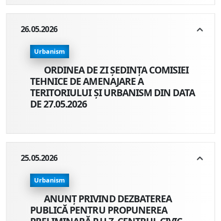
26.05.2026
Urbanism
ORDINEA DE ZI ȘEDINȚA COMISIEI
TEHNICE DE AMENAJARE A
TERITORIULUI ȘI URBANISM DIN DATA
DE 27.05.2026
25.05.2026
Urbanism
ANUNȚ PRIVIND DEZBATEREA
PUBLICĂ PENTRU PROPUNEREA