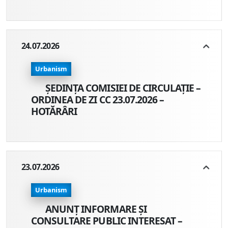
24.07.2026
Urbanism
ȘEDINȚA COMISIEI DE CIRCULAȚIE –
ORDINEA DE ZI CC 23.07.2026 –
HOTĂRÂRI
23.07.2026
Urbanism
ANUNŢ INFORMARE ŞI
CONSULTARE PUBLIC INTERESAT –