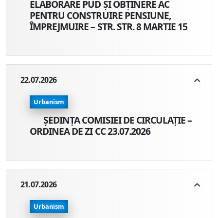
ELABORARE PUD ȘI OBȚINERE AC
PENTRU CONSTRUIRE PENSIUNE,
ÎMPREJMUIRE – STR. STR. 8 MARTIE 15
22.07.2026
Urbanism
ȘEDINȚA COMISIEI DE CIRCULAȚIE –
ORDINEA DE ZI CC 23.07.2026
21.07.2026
Urbanism