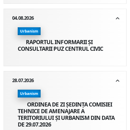
04.08.2026
Urbanism
RAPORTUL INFORMARII ȘI
CONSULTARII PUZ CENTRUL CIVIC
28.07.2026
Urbanism
ORDINEA DE ZI ȘEDINȚA COMISIEI
TEHNICE DE AMENAJARE A
TERITORIULUI ȘI URBANISM DIN DATA
DE 29.07.2026