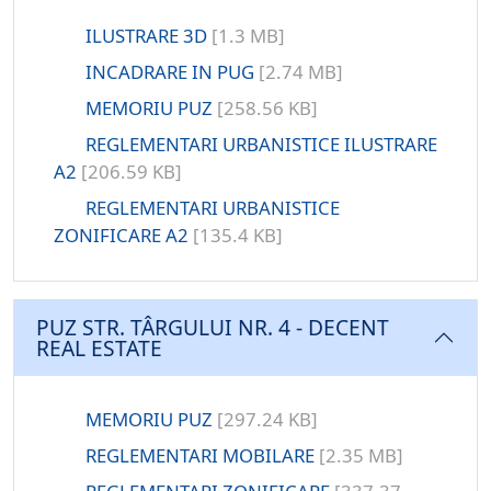
ILUSTRARE 3D
[1.3 MB]
INCADRARE IN PUG
[2.74 MB]
MEMORIU PUZ
[258.56 KB]
REGLEMENTARI URBANISTICE ILUSTRARE
A2
[206.59 KB]
REGLEMENTARI URBANISTICE
ZONIFICARE A2
[135.4 KB]
PUZ STR. TÂRGULUI NR. 4 - DECENT
REAL ESTATE
MEMORIU PUZ
[297.24 KB]
REGLEMENTARI MOBILARE
[2.35 MB]