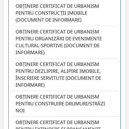
OBȚINERE CERTIFICAT DE URBANISM
PENTRU CONSTRUCȚII IMOBILE
(DOCUMENT DE INFORMARE)
OBȚINERE CERTIFICAT DE URBANISM
PENTRU ORGANIZĂRI DE EVENIMENTE
CULTURAL-SPORTIVE (DOCUMENT DE
INFORMARE)
OBȚINERE CERTIFICAT DE URBANISM
PENTRU DEZLIPIRE, ALIPIRE IMOBILE,
ÎNSCRIERE SERVITUTE (DOCUMENT DE
INFORMARE)
OBȚINERE CERTIFICAT DE URBANISM
PENTRU CONSTRUIRE DRUMURI/STRĂZI
NOI
OBȚINERE CERTIFICAT DE URBANISM