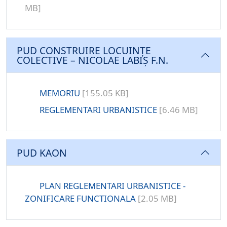
MB]
PUD CONSTRUIRE LOCUINȚE
COLECTIVE – NICOLAE LABIȘ F.N.
MEMORIU
[155.05 KB]
REGLEMENTARI URBANISTICE
[6.46 MB]
PUD KAON
PLAN REGLEMENTARI URBANISTICE -
ZONIFICARE FUNCTIONALA
[2.05 MB]