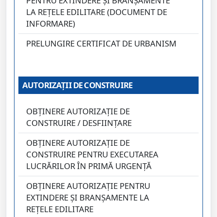
PENTRU EXTINDERE ȘI BRANȘAMENTE
LA REȚELE EDILITARE (DOCUMENT DE
INFORMARE)
PRELUNGIRE CERTIFICAT DE URBANISM
AUTORIZAȚII DE CONSTRUIRE
OBȚINERE AUTORIZAȚIE DE
CONSTRUIRE / DESFIINȚARE
OBȚINERE AUTORIZAȚIE DE
CONSTRUIRE PENTRU EXECUTAREA
LUCRĂRILOR ÎN PRIMĂ URGENȚĂ
OBȚINERE AUTORIZAȚIE PENTRU
EXTINDERE ȘI BRANȘAMENTE LA
REȚELE EDILITARE