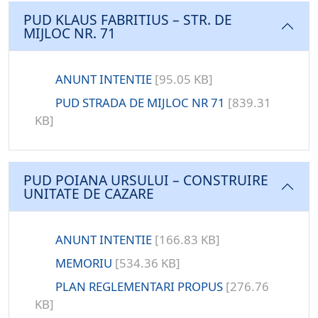
PUD KLAUS FABRITIUS – STR. DE
MIJLOC NR. 71
ANUNT INTENTIE
[95.05 KB]
PUD STRADA DE MIJLOC NR 71
[839.31
KB]
PUD POIANA URSULUI – CONSTRUIRE
UNITATE DE CAZARE
ANUNT INTENTIE
[166.83 KB]
MEMORIU
[534.36 KB]
PLAN REGLEMENTARI PROPUS
[276.76
KB]