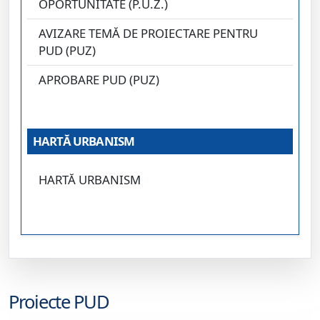
OPORTUNITATE (P.U.Z.)
AVIZARE TEMĂ DE PROIECTARE PENTRU
PUD (PUZ)
APROBARE PUD (PUZ)
HARTĂ URBANISM
HARTĂ URBANISM
Proiecte PUD