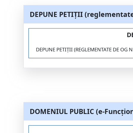
DEPUNE PETIȚII (reglementate 
D
DEPUNE PETIȚII (REGLEMENTATE DE OG N
DOMENIUL PUBLIC (e-Funcțion