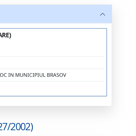
ARE)
ROC IN MUNICIPIUL BRASOV
27/2002)