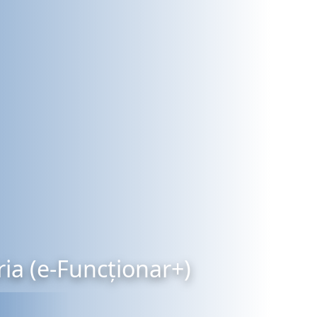
ia (e-Funcționar+)