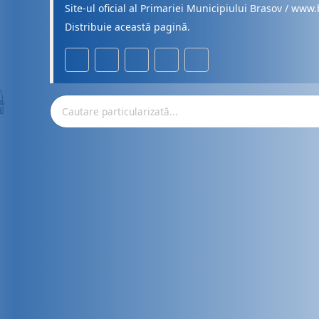
Site-ul oficial al Primariei Municipiului Brasov / www.
Distribuie această pagină.