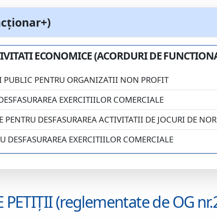
cționar+)
IVITATI ECONOMICE (ACORDURI DE FUNCTION
 PUBLIC PENTRU ORGANIZATII NON PROFIT
DESFASURAREA EXERCITIILOR COMERCIALE
 PENTRU DESFASURAREA ACTIVITATII DE JOCURI DE NO
U DESFASURAREA EXERCITIILOR COMERCIALE
PETIȚII (reglementate de OG nr.