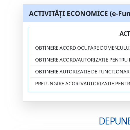
ACTIVITĂȚI ECONOMICE (e-Fun
ACT
OBTINERE ACORD OCUPARE DOMENIULUI
OBTINERE ACORD/AUTORIZATIE PENTRU 
OBTINERE AUTORIZATIE DE FUNCTIONARE
PRELUNGIRE ACORD/AUTORIZATIE PENTR
DEPUNE 