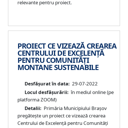
relevante pentru proiect.
PROIECT CE VIZEAZĂ CREAREA
CENTRULUI DE EXCELENȚĂ
PENTRU COMUNITĂȚI
MONTANE SUSTENABILE
Desfășurat în data:
29-07-2022
Locul desfășurării:
în mediul online (pe
platforma ZOOM)
Detalii:
Primăria Municipiului Brașov
pregătește un proiect ce vizează crearea
Centrului de Excelență pentru Comunități