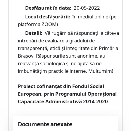
Desfășurat în data:
20-05-2022
Locul desfășurării:
în mediul online (pe
platforma ZOOM)
Detalii:
Vă rugăm să răspundeți la câteva
întrebări de evaluare a gradului de
transparență, etică și integritate din Primăria
Brașov. Răspunsurile sunt anonime, au
relevanță sociologică și ne ajută să ne
îmbunătățim practicile interne. Mulțumim!
Proiect cofinanțat din Fondul Social
European, prin Programului Operațional
Capacitate Administrativă 2014-2020
Documente anexate