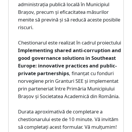
administrația publică locală în Municipiul
Brașov, precum și eficacitatea măsurilor
menite să prevină și să reducă aceste posibile
riscuri.
Chestionarul este realizat în cadrul proiectului
Implementing shared anti-corruption and
good governance solutions in Southeast
Europe: innovative practices and public-
private partnerships
, finanțat cu fonduri
norvegiene prin Granturi SEE și implementat
prin parteneriat între Primăria Municipiului
Brașov și Societatea Academică din România.
Durata aproximativă de completare a
chestionarului este de 10 minute. Vă invităm
să completați acest formular. Vă mulțumim!