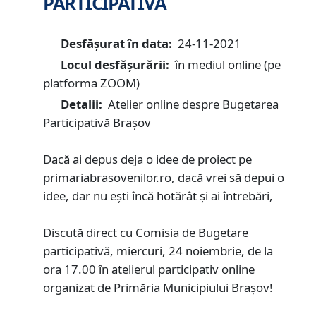
PARTICIPATIVĂ
Desfășurat în data:
24-11-2021
Locul desfășurării:
în mediul online (pe
platforma ZOOM)
Detalii:
Atelier online despre Bugetarea
Participativă Brașov
Dacă ai depus deja o idee de proiect pe
primariabrasovenilor.ro, dacă vrei să depui o
idee, dar nu ești încă hotărât și ai întrebări,
Discută direct cu Comisia de Bugetare
participativă, miercuri, 24 noiembrie, de la
ora 17.00 în atelierul participativ online
organizat de Primăria Municipiului Brașov!