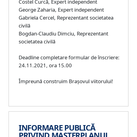
Costel Curcă, Expert independent
George Zaharia, Expert independent
Gabriela Cercel, Reprezentant societatea
civilă
Bogdan-Claudiu Dimciu, Reprezentant
societatea civilă
Deadline completare formular de înscriere:
24.11.2021, ora 15.00
Împreună construim Brașovul viitorului!
INFORMARE PUBLICĂ
PRIVIND MASTERPLANUL