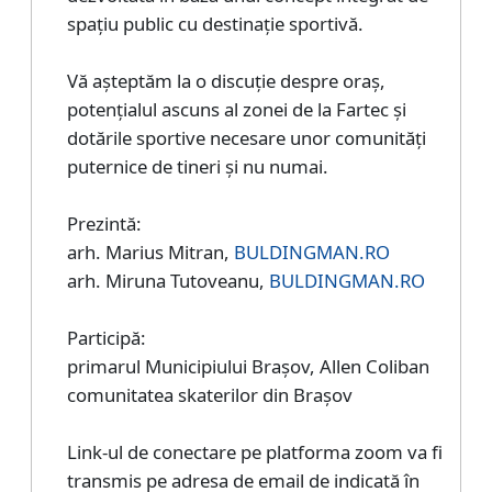
spațiu public cu destinație sportivă.
Vă așteptăm la o discuție despre oraș,
potențialul ascuns al zonei de la Fartec și
dotările sportive necesare unor comunități
puternice de tineri și nu numai.
Prezintă:
arh. Marius Mitran,
BULDINGMAN.RO
arh. Miruna Tutoveanu,
BULDINGMAN.RO
Participă:
primarul Municipiului Brașov, Allen Coliban
comunitatea skaterilor din Brașov
Link-ul de conectare pe platforma zoom va fi
transmis pe adresa de email de indicată în