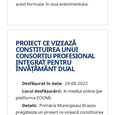
acest formular în ziua evenimentului.
PROIECT CE VIZEAZĂ
CONSTITUIREA UNUI
CONSORŢIU PROFESIONAL
INTEGRAT PENTRU
ÎNVĂȚĂMÂNT DUAL
Desfășurat în data:
24-08-2022
Locul desfășurării:
în mediul online (pe
platforma ZOOM)
Detalii:
Primăria Municipiului Brașov
pregătește un proiect ce vizează constituirea