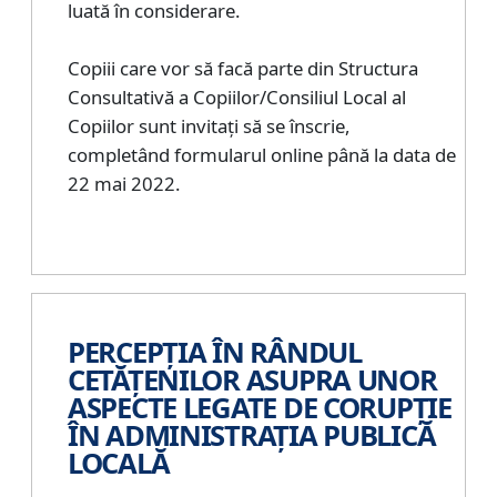
luată în considerare.
Copiii care vor să facă parte din Structura
Consultativă a Copiilor/Consiliul Local al
Copiilor sunt invitați să se înscrie,
completând formularul online până la data de
22 mai 2022.
PERCEPȚIA ÎN RÂNDUL
CETĂȚENILOR ASUPRA UNOR
ASPECTE LEGATE DE CORUPȚIE
ÎN ADMINISTRAȚIA PUBLICĂ
LOCALĂ