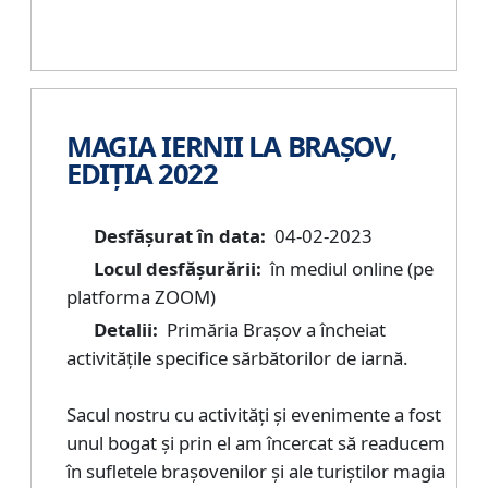
MAGIA IERNII LA BRAȘOV,
EDIȚIA 2022
Desfășurat în data:
04-02-2023
Locul desfășurării:
în mediul online (pe
platforma ZOOM)
Detalii:
Primăria Brașov a încheiat
activitățile specifice sărbătorilor de iarnă.
Sacul nostru cu activități și evenimente a fost
unul bogat și prin el am încercat să readucem
în sufletele brașovenilor și ale turiștilor magia