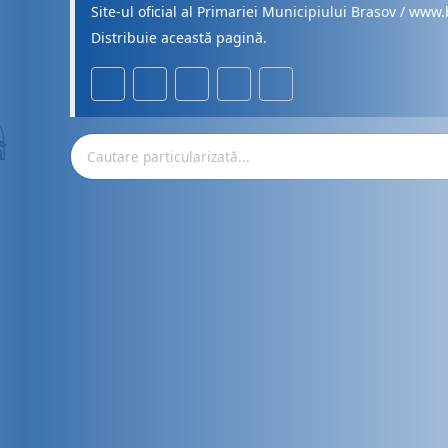
Site-ul oficial al Primariei Municipiului Brasov / www.
Distribuie această pagină.