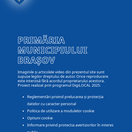
PRIMĂRIA
MUNICIPIULUI
BRAȘOV
Imaginile și articolele video din prezentul site sunt
supuse legilor dreptului de autor. Orice reproducere
este interzisă fără acordul proprietarului acestora.
Proiect realizat prin programul DigiLOCAL 2025.
Reglementări privind prelucarea și protecția
datelor cu caracter personal
Politica de utilizare a modulelor cookie
Optiuni cookie
Informare privind protectia avertizorilor în interes