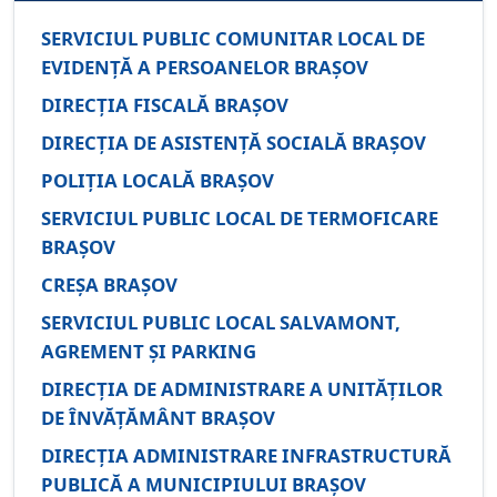
SERVICIUL PUBLIC COMUNITAR LOCAL DE
EVIDENȚĂ A PERSOANELOR BRAȘOV
DIRECȚIA FISCALĂ BRAȘOV
DIRECȚIA DE ASISTENȚĂ SOCIALĂ BRAȘOV
POLIȚIA LOCALĂ BRAȘOV
SERVICIUL PUBLIC LOCAL DE TERMOFICARE
BRAȘOV
CREȘA BRAȘOV
SERVICIUL PUBLIC LOCAL SALVAMONT,
AGREMENT ȘI PARKING
DIRECȚIA DE ADMINISTRARE A UNITĂȚILOR
DE ÎNVĂȚĂMÂNT BRAȘOV
DIRECȚIA ADMINISTRARE INFRASTRUCTURĂ
PUBLICĂ A MUNICIPIULUI BRAȘOV