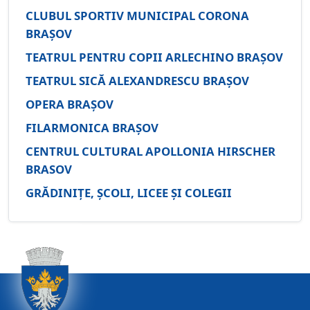
CLUBUL SPORTIV MUNICIPAL CORONA
BRAȘOV
TEATRUL PENTRU COPII ARLECHINO BRAȘOV
TEATRUL SICĂ ALEXANDRESCU BRAȘOV
OPERA BRAȘOV
FILARMONICA BRAȘOV
CENTRUL CULTURAL APOLLONIA HIRSCHER
BRASOV
GRĂDINIȚE, ȘCOLI, LICEE ȘI COLEGII