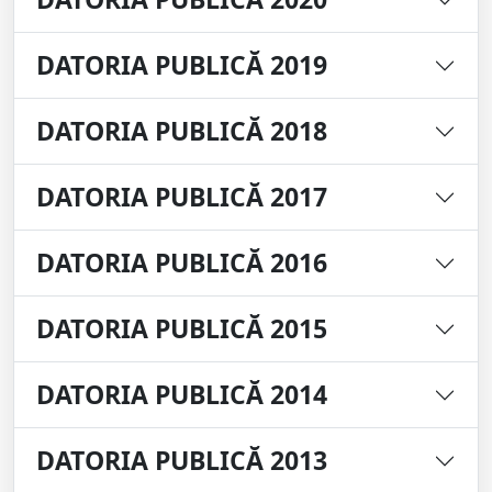
DATORIA PUBLICĂ 2019
DATORIA PUBLICĂ 2018
DATORIA PUBLICĂ 2017
DATORIA PUBLICĂ 2016
DATORIA PUBLICĂ 2015
DATORIA PUBLICĂ 2014
DATORIA PUBLICĂ 2013