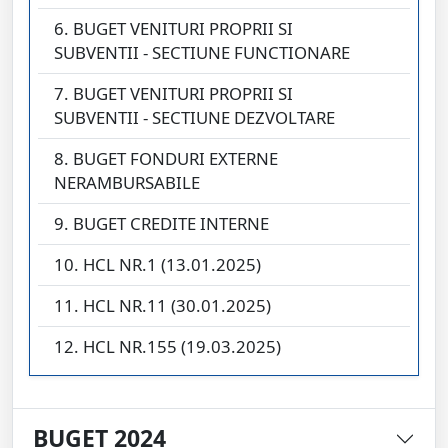
6. BUGET VENITURI PROPRII SI
SUBVENTII - SECTIUNE FUNCTIONARE
7. BUGET VENITURI PROPRII SI
SUBVENTII - SECTIUNE DEZVOLTARE
8. BUGET FONDURI EXTERNE
NERAMBURSABILE
9. BUGET CREDITE INTERNE
10. HCL NR.1 (13.01.2025)
11. HCL NR.11 (30.01.2025)
12. HCL NR.155 (19.03.2025)
BUGET 2024