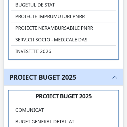
BUGETUL DE STAT
PROIECTE IMPRUMUTURI PNRR
PROIECTE NERAMBURSABILE PNRR
SERVICII SOCIO - MEDICALE DAS
INVESTITII 2026
PROIECT BUGET 2025
PROIECT BUGET 2025
COMUNICAT
BUGET GENERAL DETALIAT