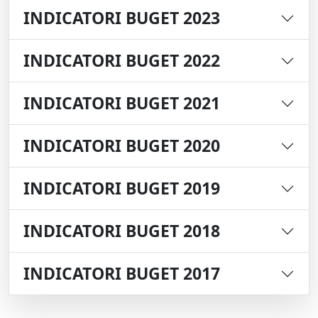
INDICATORI BUGET 2023
INDICATORI BUGET 2022
INDICATORI BUGET 2021
INDICATORI BUGET 2020
INDICATORI BUGET 2019
INDICATORI BUGET 2018
INDICATORI BUGET 2017