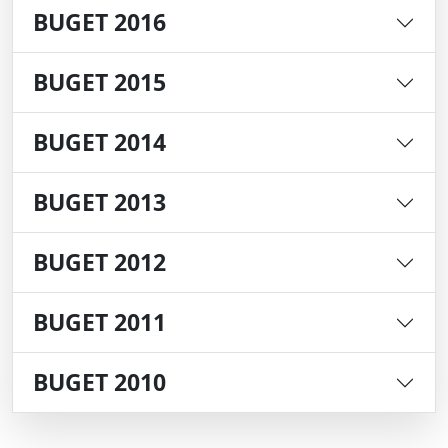
BUGET 2016
BUGET 2015
BUGET 2014
BUGET 2013
BUGET 2012
BUGET 2011
BUGET 2010