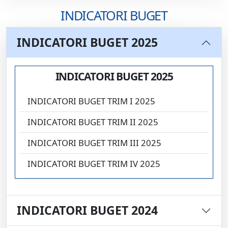
INDICATORI BUGET
INDICATORI BUGET 2025
INDICATORI BUGET 2025
INDICATORI BUGET TRIM I 2025
INDICATORI BUGET TRIM II 2025
INDICATORI BUGET TRIM III 2025
INDICATORI BUGET TRIM IV 2025
INDICATORI BUGET 2024