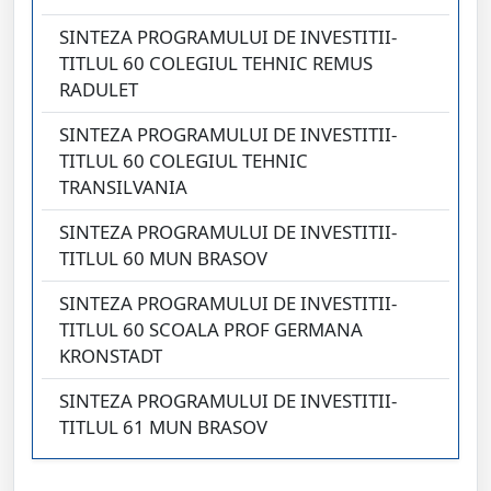
SINTEZA PROGRAMULUI DE INVESTITII-
TITLUL 60 COLEGIUL TEHNIC REMUS
RADULET
SINTEZA PROGRAMULUI DE INVESTITII-
TITLUL 60 COLEGIUL TEHNIC
TRANSILVANIA
SINTEZA PROGRAMULUI DE INVESTITII-
TITLUL 60 MUN BRASOV
SINTEZA PROGRAMULUI DE INVESTITII-
TITLUL 60 SCOALA PROF GERMANA
KRONSTADT
SINTEZA PROGRAMULUI DE INVESTITII-
TITLUL 61 MUN BRASOV