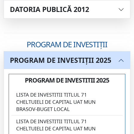
DATORIA PUBLICĂ 2012
PROGRAM DE INVESTIȚII
PROGRAM DE INVESTIȚII 2025
PROGRAM DE INVESTITII 2025
LISTA DE INVESTITII TITLUL 71
CHELTUIELI DE CAPITAL UAT MUN
BRASOV-BUGET LOCAL
LISTA DE INVESTITII TITLUL 71
CHELTUIELI DE CAPITAL UAT MUN