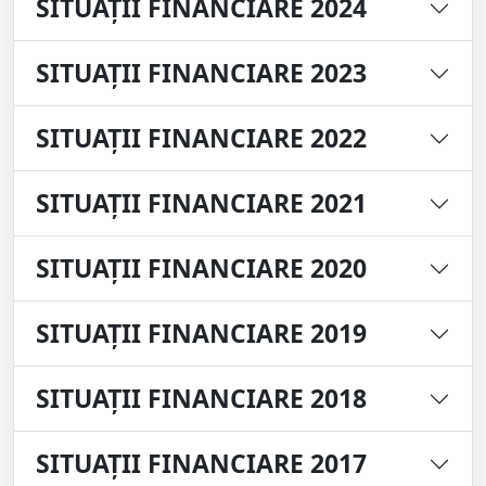
SITUAȚII FINANCIARE 2024
SITUAȚII FINANCIARE 2023
SITUAȚII FINANCIARE 2022
SITUAȚII FINANCIARE 2021
SITUAȚII FINANCIARE 2020
SITUAȚII FINANCIARE 2019
SITUAȚII FINANCIARE 2018
SITUAȚII FINANCIARE 2017