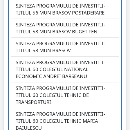
SINTEZA PROGRAMULUI DE INVESTITII-
TITLUL 56 MUN BRASOV POSTADERARE
SINTEZA PROGRAMULUI DE INVESTITII-
TITLUL 58 MUN BRASOV BUGET FEN
SINTEZA PROGRAMULUI DE INVESTITII-
TITLUL 58 MUN BRASOV
SINTEZA PROGRAMULUI DE INVESTITII-
TITLUL 60 COLEGIUL NATIONAL
ECONOMIC ANDREI BARSEANU
SINTEZA PROGRAMULUI DE INVESTITII-
TITLUL 60 COLEGIUL TEHNIC DE
TRANSPORTURI
SINTEZA PROGRAMULUI DE INVESTITII-
TITLUL 60 COLEGIUL TEHNIC MARIA
BAIULESCU