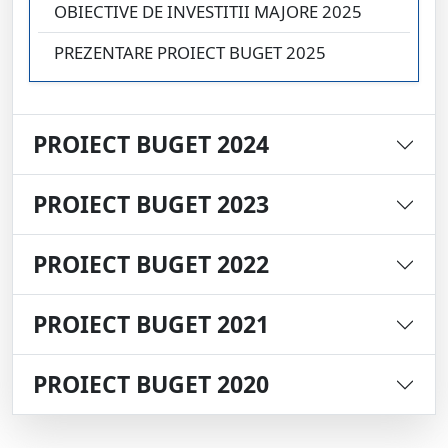
OBIECTIVE DE INVESTITII MAJORE 2025
PREZENTARE PROIECT BUGET 2025
PROIECT BUGET 2024
PROIECT BUGET 2023
PROIECT BUGET 2022
PROIECT BUGET 2021
PROIECT BUGET 2020