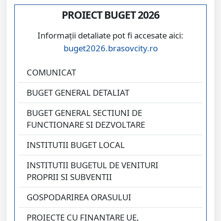
PROIECT BUGET 2026
Informații detaliate pot fi accesate aici:
buget2026.brasovcity.ro
COMUNICAT
BUGET GENERAL DETALIAT
BUGET GENERAL SECTIUNI DE
FUNCTIONARE SI DEZVOLTARE
INSTITUTII BUGET LOCAL
INSTITUTII BUGETUL DE VENITURI
PROPRII SI SUBVENTII
GOSPODARIREA ORASULUI
PROIECTE CU FINANTARE UE,