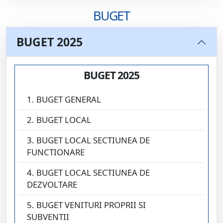
BUGET
BUGET 2025
BUGET 2025
1. BUGET GENERAL
2. BUGET LOCAL
3. BUGET LOCAL SECTIUNEA DE
FUNCTIONARE
4. BUGET LOCAL SECTIUNEA DE
DEZVOLTARE
5. BUGET VENITURI PROPRII SI
SUBVENTII