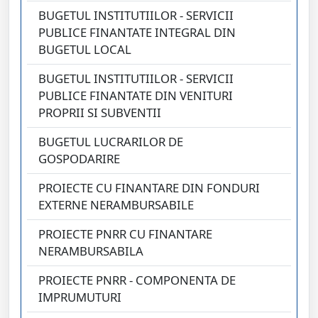
BUGETUL INSTITUTIILOR - SERVICII
PUBLICE FINANTATE INTEGRAL DIN
BUGETUL LOCAL
BUGETUL INSTITUTIILOR - SERVICII
PUBLICE FINANTATE DIN VENITURI
PROPRII SI SUBVENTII
BUGETUL LUCRARILOR DE
GOSPODARIRE
PROIECTE CU FINANTARE DIN FONDURI
EXTERNE NERAMBURSABILE
PROIECTE PNRR CU FINANTARE
NERAMBURSABILA
PROIECTE PNRR - COMPONENTA DE
IMPRUMUTURI