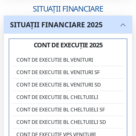
SITUAȚII FINANCIARE
SITUAȚII FINANCIARE 2025
CONT DE EXECUȚIE 2025
CONT DE EXECUTIE BL VENITURI
CONT DE EXECUTIE BL VENITURI SF
CONT DE EXECUTIE BL VENITURI SD
CONT DE EXECUTIE BL CHELTUIELI
CONT DE EXECUTIE BL CHELTUIELI SF
CONT DE EXECUTIE BL CHELTUIELI SD
CONT DE EXECUTIE VPS VENITURI