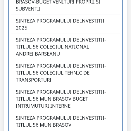
BRASOV-BUGET VENITURI PROPRII SI
SUBVENTII
SINTEZA PROGRAMULUI DE INVESTITII
2025
SINTEZA PROGRAMULUI DE INVESTITII-
TITLUL 56 COLEGIUL NATIONAL
ANDREI BARSEANU
SINTEZA PROGRAMULUI DE INVESTITII-
TITLUL 56 COLEGIUL TEHNIC DE
TRANSPORTURI
SINTEZA PROGRAMULUI DE INVESTITII-
TITLUL 56 MUN BRASOV BUGET
INTRUMUTURI INTERNE
SINTEZA PROGRAMULUI DE INVESTITII-
TITLUL 56 MUN BRASOV