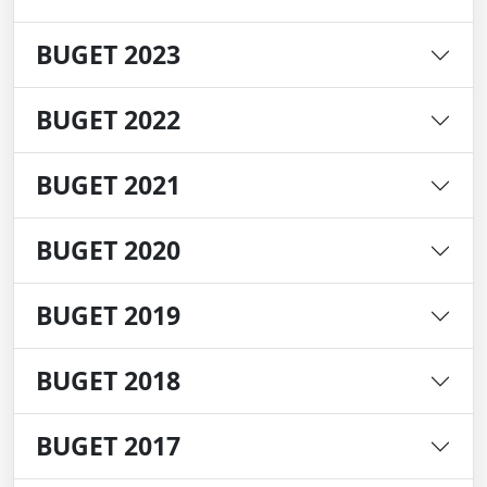
BUGET 2023
BUGET 2022
BUGET 2021
BUGET 2020
BUGET 2019
BUGET 2018
BUGET 2017