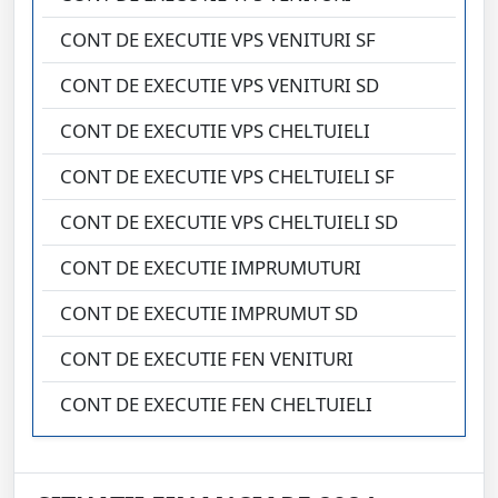
CONT DE EXECUTIE VPS VENITURI SF
CONT DE EXECUTIE VPS VENITURI SD
CONT DE EXECUTIE VPS CHELTUIELI
CONT DE EXECUTIE VPS CHELTUIELI SF
CONT DE EXECUTIE VPS CHELTUIELI SD
CONT DE EXECUTIE IMPRUMUTURI
CONT DE EXECUTIE IMPRUMUT SD
CONT DE EXECUTIE FEN VENITURI
CONT DE EXECUTIE FEN CHELTUIELI