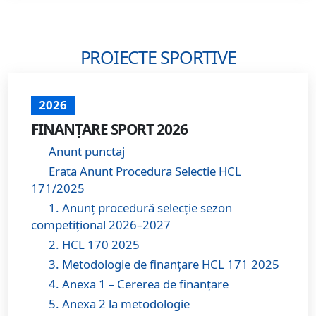
PROIECTE SPORTIVE
2026
FINANȚARE SPORT 2026
Anunt punctaj
Erata Anunt Procedura Selectie HCL
171/2025
1. Anunț procedură selecție sezon
competițional 2026–2027
2. HCL 170 2025
3. Metodologie de finanțare HCL 171 2025
4. Anexa 1 – Cererea de finanțare
5. Anexa 2 la metodologie