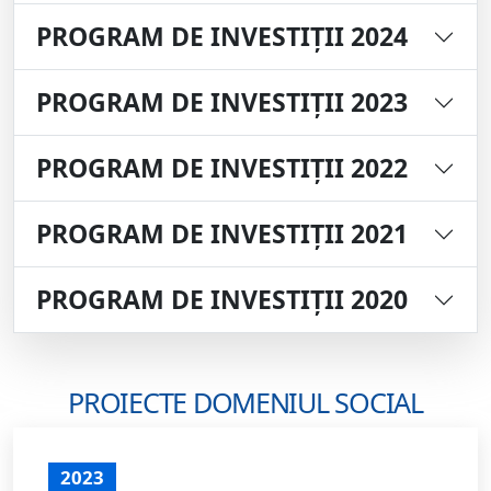
PROGRAM DE INVESTIȚII 2024
PROGRAM DE INVESTIȚII 2023
PROGRAM DE INVESTIȚII 2022
PROGRAM DE INVESTIȚII 2021
PROGRAM DE INVESTIȚII 2020
PROIECTE DOMENIUL SOCIAL
2023