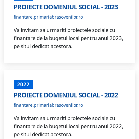
PROIECTE DOMENIUL SOCIAL - 2023
finantare.primariabrasovenilor.ro
Va invitam sa urmariti proiectele sociale cu
finantare de la bugetul local pentru anul 2023,
pe situl dedicat acestora.
2022
PROIECTE DOMENIUL SOCIAL - 2022
finantare.primariabrasovenilor.ro
Va invitam sa urmariti proiectele sociale cu
finantare de la bugetul local pentru anul 2022,
pe situl dedicat acestora.