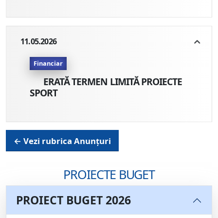
11.05.2026
Financiar
ERATĂ TERMEN LIMITĂ PROIECTE
SPORT
← Vezi rubrica Anunțuri
PROIECTE BUGET
PROIECT BUGET 2026