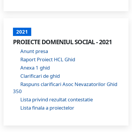
2021
PROIECTE DOMENIUL SOCIAL - 2021
Anunt presa
Raport Proiect HCL Ghid
Anexa 1 ghid
Clarificari de ghid
Raspuns clarificari Asoc Nevazatorilor Ghid
350
Lista privind rezultat contestatie
Lista finala a proiectelor