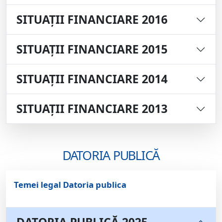
SITUAȚII FINANCIARE 2016
SITUAȚII FINANCIARE 2015
SITUAȚII FINANCIARE 2014
SITUAȚII FINANCIARE 2013
DATORIA PUBLICĂ
Temei legal Datoria publica