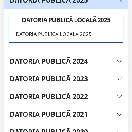
DATORIA PUBLICĂ 2025
DATORIA PUBLICĂ LOCALĂ 2025
DATORIA PUBLICĂ LOCALĂ 2025
DATORIA PUBLICĂ 2024
DATORIA PUBLICĂ 2023
DATORIA PUBLICĂ 2022
DATORIA PUBLICĂ 2021
DATORIA PUBLICĂ 2020