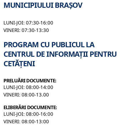
MUNICIPIULUI BRAȘOV
LUNI-JOI: 07:30-16:00
VINERI: 07:30-13:30
PROGRAM CU PUBLICUL LA
CENTRUL DE INFORMAȚII PENTRU
CETĂȚENI
PRELUĂRI DOCUMENTE:
LUNI-JOI: 08:00-14:00
VINERI: 08:00-13.00
ELIBERĂRI DOCUMENTE:
LUNI-JOI: 08:00-16:00
VINERI: 08:00-13:00