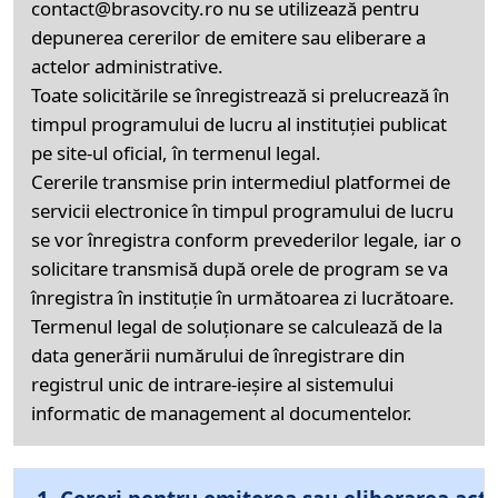
contact@brasovcity.ro nu se utilizează pentru
depunerea cererilor de emitere sau eliberare a
actelor administrative.
Toate solicitările se înregistrează si prelucrează în
timpul programului de lucru al instituției publicat
pe site-ul oficial, în termenul legal.
Cererile transmise prin intermediul platformei de
servicii electronice în timpul programului de lucru
se vor înregistra conform prevederilor legale, iar o
solicitare transmisă după orele de program se va
înregistra în instituție în următoarea zi lucrătoare.
Termenul legal de soluționare se calculează de la
data generării numărului de înregistrare din
registrul unic de intrare-ieșire al sistemului
informatic de management al documentelor.