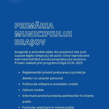
PRIMĂRIA
MUNICIPIULUI
BRAȘOV
Imaginile și articolele video din prezentul site sunt
supuse legilor dreptului de autor. Orice reproducere
este interzisă fără acordul proprietarului acestora.
Proiect realizat prin programul DigiLOCAL 2025.
Reglementări privind prelucarea și protecția
datelor cu caracter personal
Politica de utilizare a modulelor cookie
Optiuni cookie
Informare privind protectia avertizorilor în interes
public
Formular avertizare în interes public