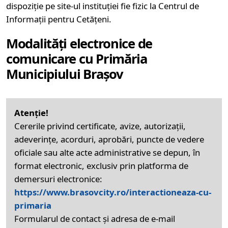
dispoziție pe site-ul instituției fie fizic la Centrul de
Informații pentru Cetățeni.
Modalități electronice de
comunicare cu Primăria
Municipiului Brașov
Atenție!
Cererile privind certificate, avize, autorizații,
adeverințe, acorduri, aprobări, puncte de vedere
oficiale sau alte acte administrative se depun, în
format electronic, exclusiv prin platforma de
demersuri electronice:
https://www.brasovcity.ro/interactioneaza-cu-
primaria
Formularul de contact și adresa de e-mail