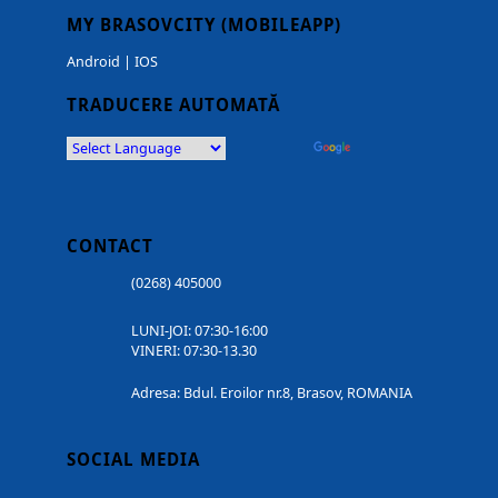
MY BRASOVCITY (MOBILEAPP)
Android
|
IOS
TRADUCERE AUTOMATĂ
Powered by
Translate
CONTACT
(0268) 405000
LUNI-JOI: 07:30-16:00
VINERI: 07:30-13.30
Adresa: Bdul. Eroilor nr.8, Brasov, ROMANIA
SOCIAL MEDIA