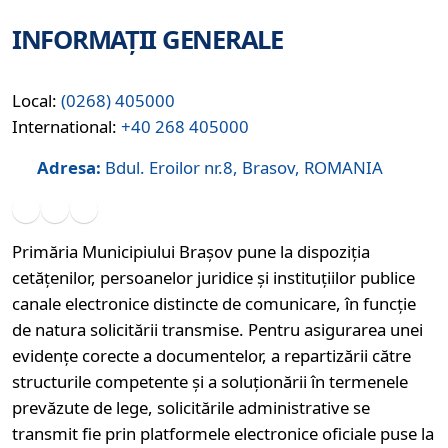
INFORMAȚII GENERALE
Local:
(0268) 405000
International:
+40 268 405000
Adresa:
Bdul. Eroilor nr.8, Brasov, ROMANIA
Primăria Municipiului Brașov pune la dispoziția
cetățenilor, persoanelor juridice și instituțiilor publice
canale electronice distincte de comunicare, în funcție
de natura solicitării transmise. Pentru asigurarea unei
evidențe corecte a documentelor, a repartizării către
structurile competente și a soluționării în termenele
prevăzute de lege, solicitările administrative se
transmit fie prin platformele electronice oficiale puse la