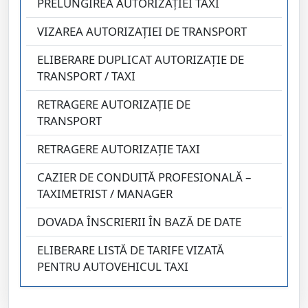
PRELUNGIREA AUTORIZAŢIEI TAXI
VIZAREA AUTORIZAŢIEI DE TRANSPORT
ELIBERARE DUPLICAT AUTORIZAŢIE DE
TRANSPORT / TAXI
RETRAGERE AUTORIZAȚIE DE
TRANSPORT
RETRAGERE AUTORIZAŢIE TAXI
CAZIER DE CONDUITĂ PROFESIONALĂ –
TAXIMETRIST / MANAGER
DOVADA ÎNSCRIERII ÎN BAZĂ DE DATE
ELIBERARE LISTĂ DE TARIFE VIZATĂ
PENTRU AUTOVEHICUL TAXI