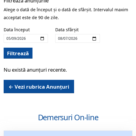
Filtrează anunțurile
Alege o dată de început și o dată de sfârșit. Intervalul maxim
acceptat este de 90 de zile.
Data început
Data sfârșit
Filtrează
Nu există anunțuri recente.
← Vezi rubrica Anunțuri
Demersuri On-line