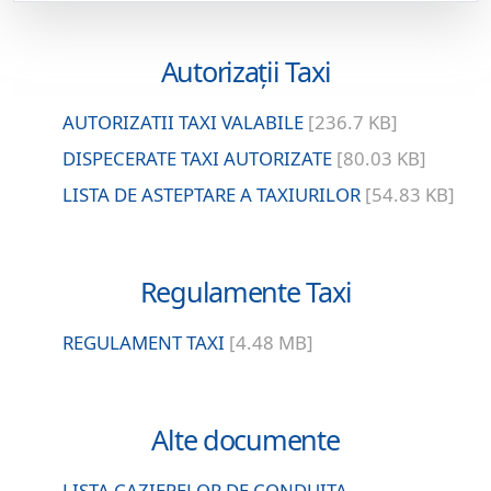
Autorizații Taxi
AUTORIZATII TAXI VALABILE
[236.7 KB]
DISPECERATE TAXI AUTORIZATE
[80.03 KB]
LISTA DE ASTEPTARE A TAXIURILOR
[54.83 KB]
Regulamente Taxi
REGULAMENT TAXI
[4.48 MB]
Alte documente
LISTA CAZIERELOR DE CONDUITA