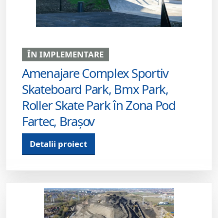
ÎN IMPLEMENTARE
Amenajare Complex Sportiv
Skateboard Park, Bmx Park,
Roller Skate Park în Zona Pod
Fartec, Brașov
Detalii proiect