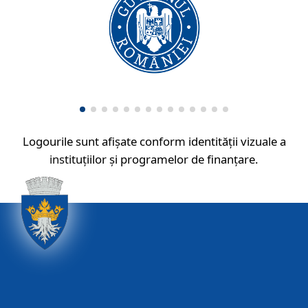
Logourile sunt afișate conform identității vizuale a
instituțiilor și programelor de finanțare.