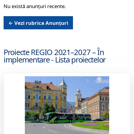
Nu există anunțuri recente.
← Vezi rubrica Anunțuri
Proiecte REGIO 2021–2027 – În
implementare - Lista proiectelor