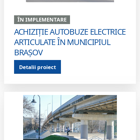
ÎN IMPLEMENTARE
ACHIZIȚIE AUTOBUZE ELECTRICE
ARTICULATE ÎN MUNICIPIUL
BRAȘOV
Detalii proiect