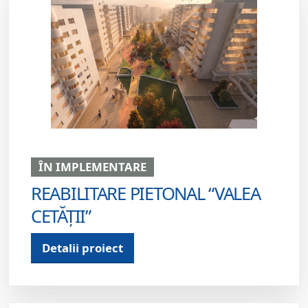
ÎN IMPLEMENTARE
REABILITARE PIETONAL “VALEA
CETĂȚII”
Detalii proiect