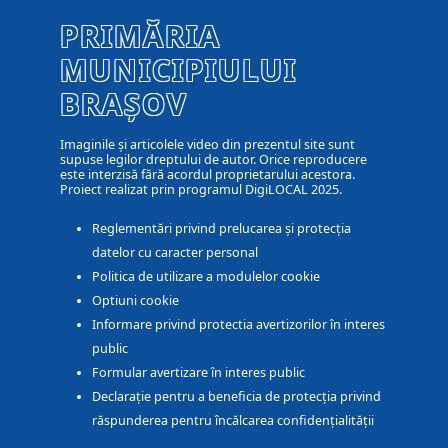
PRIMĂRIA
MUNICIPIULUI
BRAȘOV
Imaginile și articolele video din prezentul site sunt
supuse legilor dreptului de autor. Orice reproducere
este interzisă fără acordul proprietarului acestora.
Proiect realizat prin programul DigiLOCAL 2025.
Reglementări privind prelucarea și protecția
datelor cu caracter personal
Politica de utilizare a modulelor cookie
Optiuni cookie
Informare privind protectia avertizorilor în interes
public
Formular avertizare în interes public
Declarație pentru a beneficia de protecția privind
răspunderea pentru încălcarea confidențialității