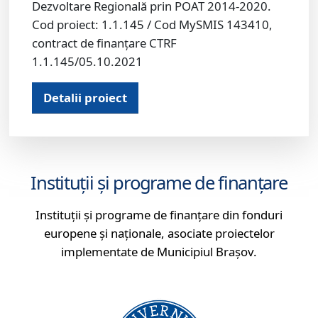
Dezvoltare Regională prin POAT 2014-2020.
Cod proiect: 1.1.145 / Cod MySMIS 143410,
contract de finanțare CTRF
1.1.145/05.10.2021
Detalii proiect
Instituții și programe de finanțare
Instituții și programe de finanțare din fonduri
europene și naționale, asociate proiectelor
implementate de Municipiul Brașov.