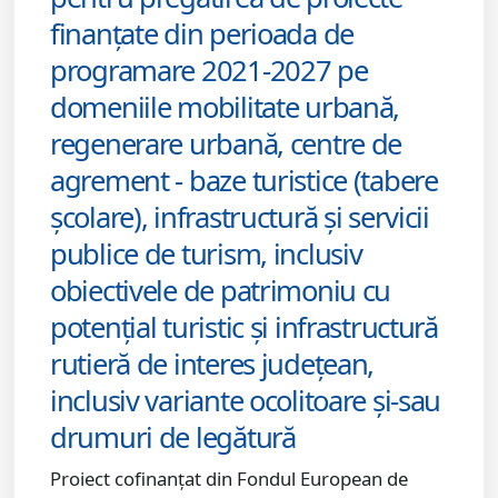
finanțate din perioada de
programare 2021-2027 pe
domeniile mobilitate urbană,
regenerare urbană, centre de
agrement - baze turistice (tabere
școlare), infrastructură și servicii
publice de turism, inclusiv
obiectivele de patrimoniu cu
potențial turistic și infrastructură
rutieră de interes județean,
inclusiv variante ocolitoare și-sau
drumuri de legătură
Proiect cofinanțat din Fondul European de