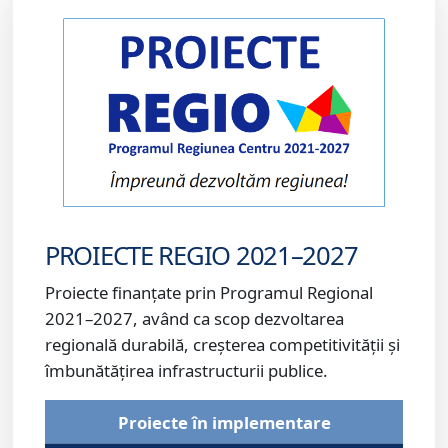
PROIECTE REGIO 2021–2027
Proiecte finanțate prin Programul Regional
2021–2027, având ca scop dezvoltarea
regională durabilă, creșterea competitivității și
îmbunătățirea infrastructurii publice.
Proiecte în implementare