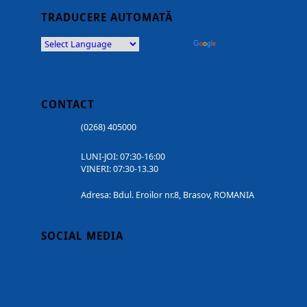
TRADUCERE AUTOMATĂ
Powered by
Translate
CONTACT
(0268) 405000
LUNI-JOI: 07:30-16:00
VINERI: 07:30-13.30
Adresa: Bdul. Eroilor nr.8, Brasov, ROMANIA
SOCIAL MEDIA