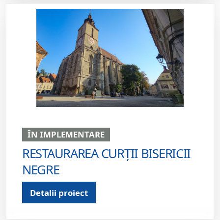
ÎN IMPLEMENTARE
RESTAURAREA CURȚII BISERICII
NEGRE
Detalii proiect