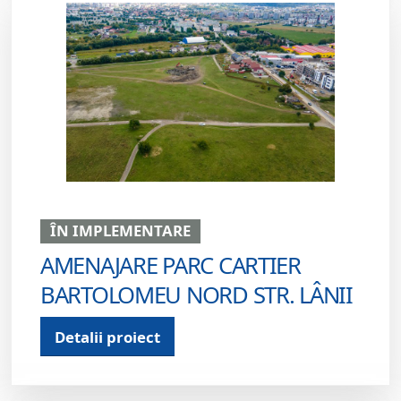
ÎN IMPLEMENTARE
AMENAJARE PARC CARTIER
BARTOLOMEU NORD STR. LÂNII
Detalii proiect