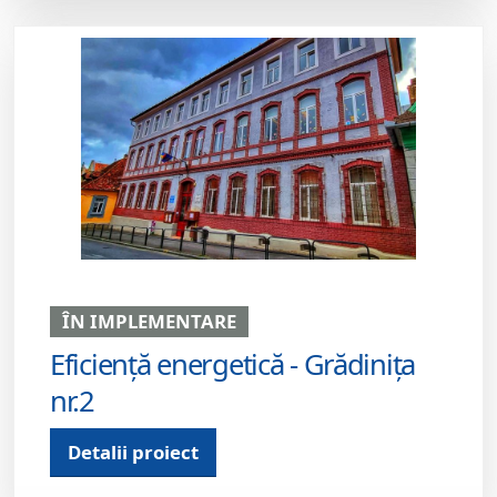
ÎN IMPLEMENTARE
Eficiență energetică - Grădinița
nr.2
Detalii proiect