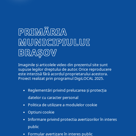
PRIMĂRIA
MUNICIPIULUI
BRAȘOV
Imaginile și articolele video din prezentul site sunt
supuse legilor dreptului de autor. Orice reproducere
este interzisă fără acordul proprietarului acestora.
Proiect realizat prin programul DigiLOCAL 2025.
Reglementări privind prelucarea și protecția
datelor cu caracter personal
Politica de utilizare a modulelor cookie
Optiuni cookie
Informare privind protectia avertizorilor în interes
public
Formular avertizare în interes public