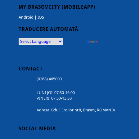
MY BRASOVCITY (MOBILEAPP)
Android
|
IOS
TRADUCERE AUTOMATĂ
Powered by
Translate
CONTACT
(0268) 405000
LUNI-JOI: 07:30-16:00
VINERI: 07:30-13.30
Adresa: Bdul. Eroilor nr.8, Brasov, ROMANIA
SOCIAL MEDIA