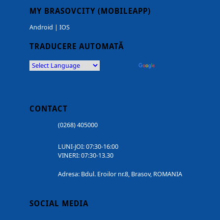
MY BRASOVCITY (MOBILEAPP)
Android
|
IOS
TRADUCERE AUTOMATĂ
Powered by
Translate
CONTACT
(0268) 405000
LUNI-JOI: 07:30-16:00
VINERI: 07:30-13.30
Adresa: Bdul. Eroilor nr.8, Brasov, ROMANIA
SOCIAL MEDIA