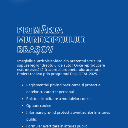
PRIMĂRIA
MUNICIPIULUI
BRAȘOV
Imaginile și articolele video din prezentul site sunt
supuse legilor dreptului de autor. Orice reproducere
este interzisă fără acordul proprietarului acestora.
Proiect realizat prin programul DigiLOCAL 2025.
Reglementări privind prelucarea și protecția
datelor cu caracter personal
Politica de utilizare a modulelor cookie
Optiuni cookie
Informare privind protectia avertizorilor în interes
public
Formular avertizare în interes public