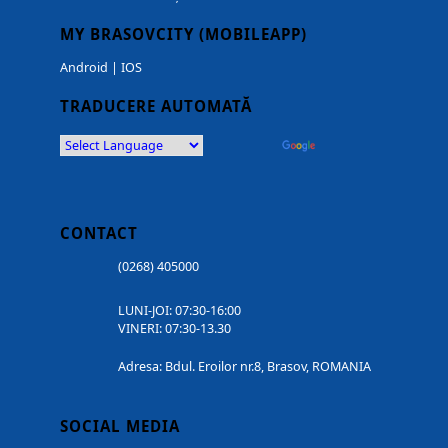
MY BRASOVCITY (MOBILEAPP)
Android
|
IOS
TRADUCERE AUTOMATĂ
Powered by
Translate
CONTACT
(0268) 405000
LUNI-JOI: 07:30-16:00
VINERI: 07:30-13.30
Adresa: Bdul. Eroilor nr.8, Brasov, ROMANIA
SOCIAL MEDIA