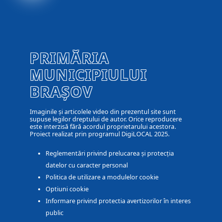
PRIMĂRIA
MUNICIPIULUI
BRAȘOV
Imaginile și articolele video din prezentul site sunt
supuse legilor dreptului de autor. Orice reproducere
este interzisă fără acordul proprietarului acestora.
Proiect realizat prin programul DigiLOCAL 2025.
Reglementări privind prelucarea și protecția
datelor cu caracter personal
Politica de utilizare a modulelor cookie
Optiuni cookie
Informare privind protectia avertizorilor în interes
public