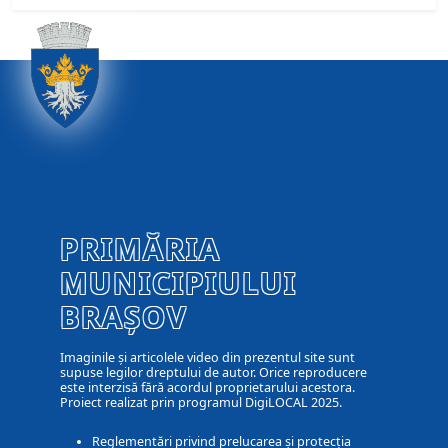
PRIMĂRIA
MUNICIPIULUI
BRAȘOV
Imaginile și articolele video din prezentul site sunt
supuse legilor dreptului de autor. Orice reproducere
este interzisă fără acordul proprietarului acestora.
Proiect realizat prin programul DigiLOCAL 2025.
Reglementări privind prelucarea și protecția