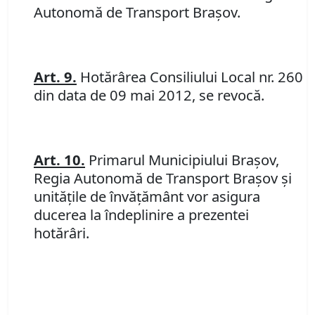
Autonomă de Transport Braşov.
Art. 9.
Hotărârea Consiliului Local nr. 260
din data de 09 mai 2012, se revocă.
Art. 10.
Primarul Municipiului Braşov,
Regia Autonomă de Transport Braşov şi
unităţile de învăţământ vor asigura
ducerea la îndeplinire a prezentei
hotărâri.