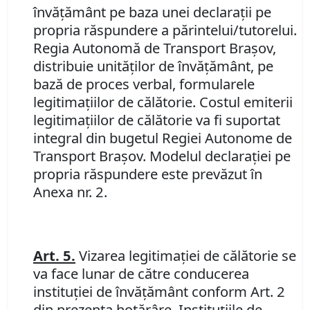
învăţământ pe baza unei declaraţii pe
propria răspundere a părintelui/tutorelui.
Regia Autonomă de Transport Braşov,
distribuie unităţilor de învăţământ, pe
bază de proces verbal, formularele
legitimaţiilor de călătorie. Costul emiterii
legitimaţiilor de călătorie va fi suportat
integral din bugetul Regiei Autonome de
Transport Braşov. Modelul declaraţiei pe
propria răspundere este prevăzut în
Anexa nr. 2.
Art. 5.
Vizarea legitimaţiei de călătorie se
va face lunar de către conducerea
instituţiei de învăţământ conform Art. 2
din prezenta hotărâre. Instituţiile de