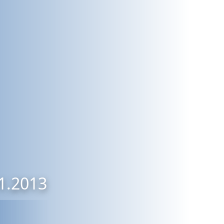
01.2013