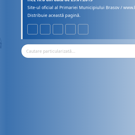
Site-ul oficial al Primariei Municipiului Brasov / www.
Distribuie această pagină.