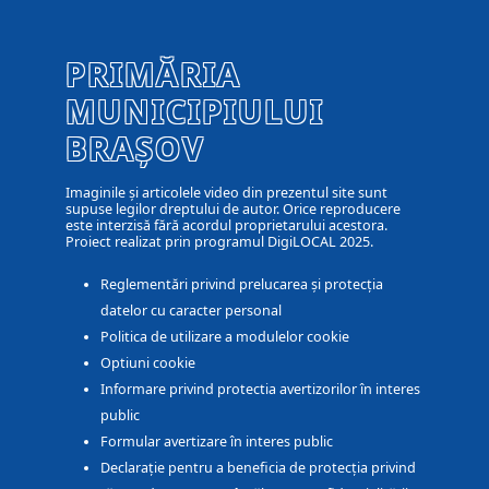
PRIMĂRIA
MUNICIPIULUI
BRAȘOV
Imaginile și articolele video din prezentul site sunt
supuse legilor dreptului de autor. Orice reproducere
este interzisă fără acordul proprietarului acestora.
Proiect realizat prin programul DigiLOCAL 2025.
Reglementări privind prelucarea și protecția
datelor cu caracter personal
Politica de utilizare a modulelor cookie
Optiuni cookie
Informare privind protectia avertizorilor în interes
public
Formular avertizare în interes public
Declarație pentru a beneficia de protecția privind