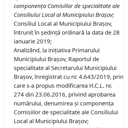
componenţa Comisiilor de specialitate ale
Consiliului Local al Municipiului Braşov;
Consiliul Local al Municipiului Braşov,
întrunit în şedinţă ordinară la data de 28
ianuarie 2019;
Analizând, la iniţiativa Primarului
Municipiului Braşov, Raportul de
specialitate al Secretarului Municipiului
Braşov, înregistrat cu nr. 4.643/2019, prin
care s-a propus modificarea H.C.L. nr.
274 din 23.06.2016, privind aprobarea
numărului, denumirea şi componenţa
Comisiilor de specialitate ale Consiliului
Local al Municipiului Braşov;