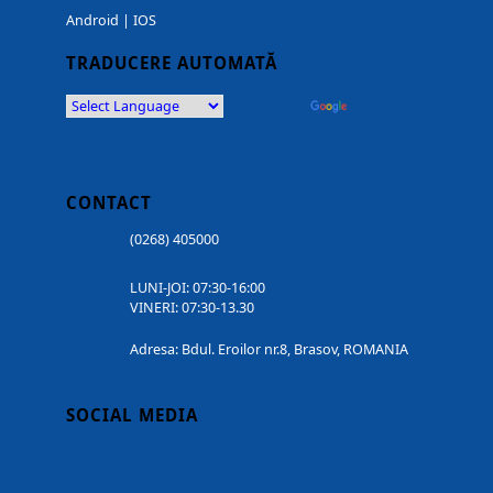
Android
|
IOS
TRADUCERE AUTOMATĂ
Powered by
Translate
CONTACT
(0268) 405000
LUNI-JOI: 07:30-16:00
VINERI: 07:30-13.30
Adresa: Bdul. Eroilor nr.8, Brasov, ROMANIA
SOCIAL MEDIA