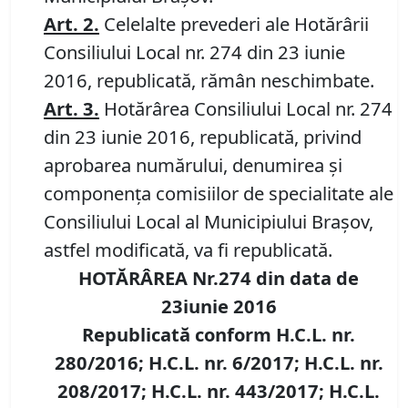
Art. 2.
Celelalte prevederi ale Hotărârii
Consiliului Local nr. 274 din 23 iunie
2016, republicată, rămân neschimbate.
Art. 3.
Hotărârea Consiliului Local nr. 274
din 23 iunie 2016, republicată, privind
aprobarea numărului, denumirea şi
componenţa comisiilor de specialitate ale
Consiliului Local al Municipiului Braşov,
astfel modificată, va fi republicată.
HOTĂRÂREA Nr.274 din data de
23iunie 2016
Republicată conform H.C.L. nr.
280/2016; H.C.L. nr. 6/2017; H.C.L. nr.
208/2017; H.C.L. nr. 443/2017; H.C.L.