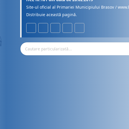
Site-ul oficial al Primariei Municipiului Brasov / www.
Distribuie această pagină.