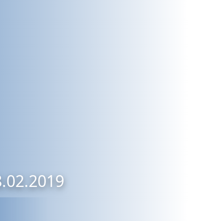
8.02.2019