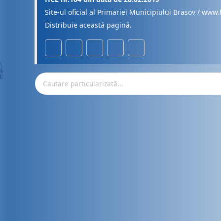
Site-ul oficial al Primariei Municipiului Brasov / www.
Distribuie această pagină.