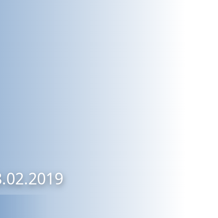
8.02.2019