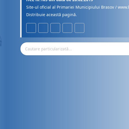
Site-ul oficial al Primariei Municipiului Brasov / www.
Distribuie această pagină.