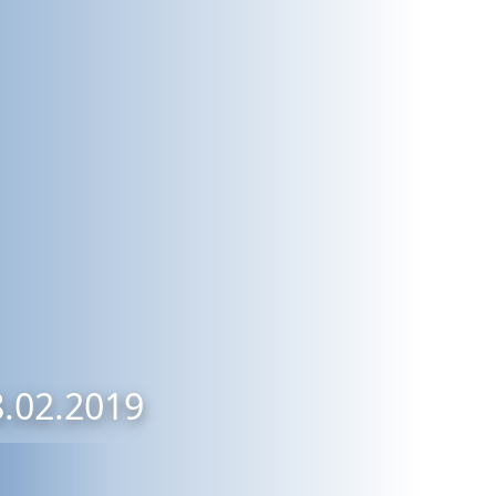
8.02.2019