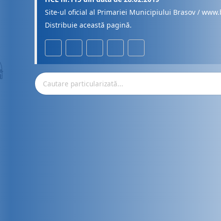
Site-ul oficial al Primariei Municipiului Brasov / www.
Distribuie această pagină.