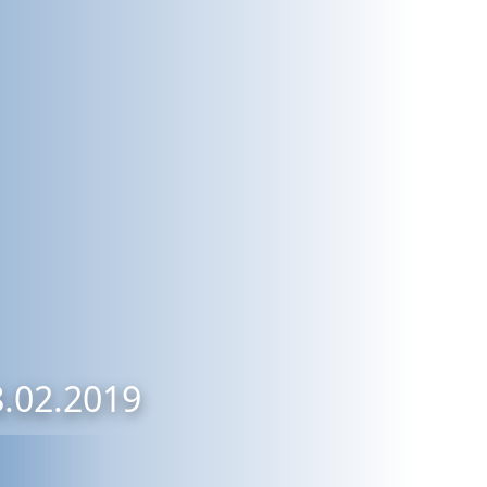
8.02.2019