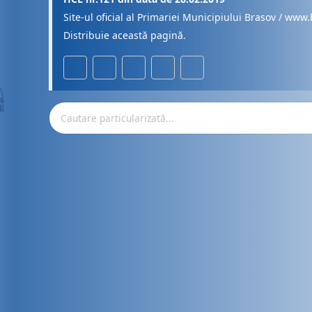
Site-ul oficial al Primariei Municipiului Brasov / www.
Distribuie această pagină.