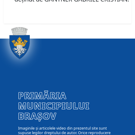
PRIMĂRIA
MUNICIPIULUI
BRAȘOV
Imaginile și articolele video din prezentul site sunt
supuse legilor dreptului de autor. Orice reproducere