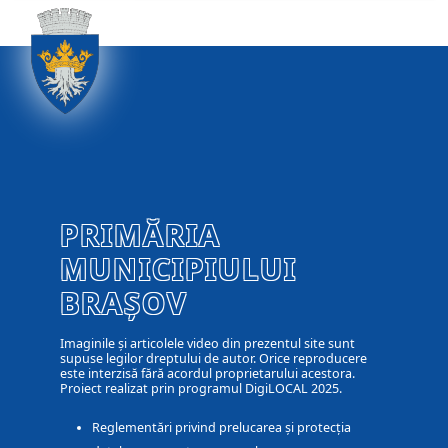
PRIMĂRIA
MUNICIPIULUI
BRAȘOV
Imaginile și articolele video din prezentul site sunt
supuse legilor dreptului de autor. Orice reproducere
este interzisă fără acordul proprietarului acestora.
Proiect realizat prin programul DigiLOCAL 2025.
Reglementări privind prelucarea și protecția