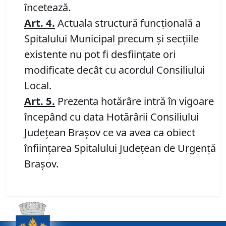
încetează.
Art. 4.
Actuala structură funcţională a
Spitalului Municipal precum şi secţiile
existente nu pot fi desfiinţate ori
modificate decât cu acordul Consiliului
Local.
Art. 5.
Prezenta hotărâre intră în vigoare
începând cu data Hotărârii Consiliului
Judeţean Braşov ce va avea ca obiect
înfiinţarea Spitalului Judeţean de Urgenţă
Braşov.