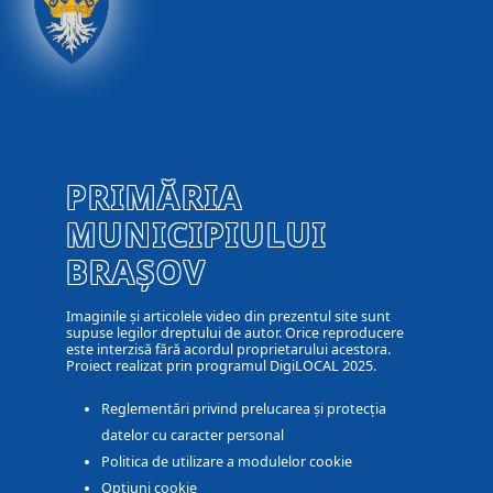
PRIMĂRIA
MUNICIPIULUI
BRAȘOV
Imaginile și articolele video din prezentul site sunt
supuse legilor dreptului de autor. Orice reproducere
este interzisă fără acordul proprietarului acestora.
Proiect realizat prin programul DigiLOCAL 2025.
Reglementări privind prelucarea și protecția
datelor cu caracter personal
Politica de utilizare a modulelor cookie
Optiuni cookie