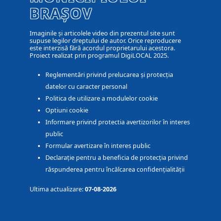
BRAȘOV
Imaginile și articolele video din prezentul site sunt
supuse legilor dreptului de autor. Orice reproducere
este interzisă fără acordul proprietarului acestora.
Proiect realizat prin programul DigiLOCAL 2025.
Reglementări privind prelucarea și protecția
datelor cu caracter personal
Politica de utilizare a modulelor cookie
Optiuni cookie
Informare privind protectia avertizorilor în interes
public
Formular avertizare în interes public
Declarație pentru a beneficia de protecția privind
răspunderea pentru încălcarea confidențialității
Ultima actualizare:
07-08-2026