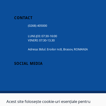
CONTACT
(0268) 405000
LUNI-JOI: 07:30-16:00
VINERI: 07:30-13.30
Adresa: Bdul. Eroilor nr.8, Brasov, ROMANIA
SOCIAL MEDIA
Acest site folosește cookie-uri esențiale pentru