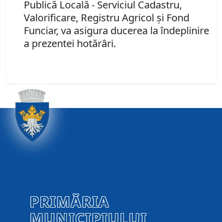
Publică Locală - Serviciul Cadastru,
Valorificare, Registru Agricol şi Fond
Funciar, va asigura ducerea la îndeplinire
a prezentei hotărâri.
PRIMĂRIA
MUNICIPIULUI