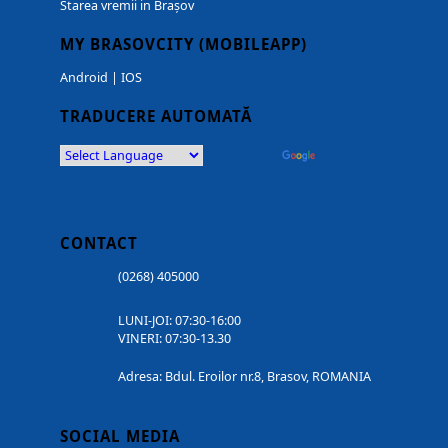
Starea vremii in Brașov
MY BRASOVCITY (MOBILEAPP)
Android
|
IOS
TRADUCERE AUTOMATĂ
Powered by
Translate
CONTACT
(0268) 405000
LUNI-JOI: 07:30-16:00
VINERI: 07:30-13.30
Adresa: Bdul. Eroilor nr.8, Brasov, ROMANIA
SOCIAL MEDIA