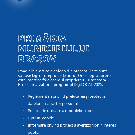
PRIMĂRIA
MUNICIPIULUI
BRAȘOV
Imaginile și articolele video din prezentul site sunt
supuse legilor dreptului de autor. Orice reproducere
este interzisă fără acordul proprietarului acestora.
Proiect realizat prin programul DigiLOCAL 2025.
Reglementări privind prelucarea și protecția
datelor cu caracter personal
Politica de utilizare a modulelor cookie
Optiuni cookie
Informare privind protectia avertizorilor în interes
public