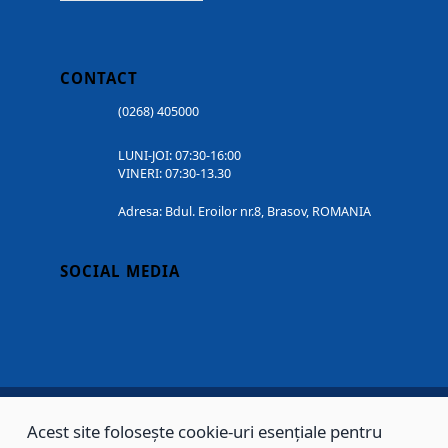
CONTACT
(0268) 405000
LUNI-JOI: 07:30-16:00
VINERI: 07:30-13.30
Adresa: Bdul. Eroilor nr.8, Brasov, ROMANIA
SOCIAL MEDIA
Acest site folosește cookie-uri esențiale pentru