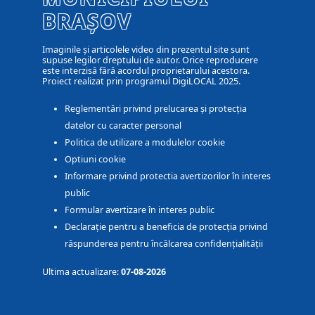
BRAȘOV
Imaginile și articolele video din prezentul site sunt
supuse legilor dreptului de autor. Orice reproducere
este interzisă fără acordul proprietarului acestora.
Proiect realizat prin programul DigiLOCAL 2025.
Reglementări privind prelucarea și protecția
datelor cu caracter personal
Politica de utilizare a modulelor cookie
Optiuni cookie
Informare privind protectia avertizorilor în interes
public
Formular avertizare în interes public
Declarație pentru a beneficia de protecția privind
răspunderea pentru încălcarea confidențialității
Ultima actualizare:
07-08-2026