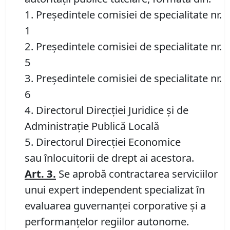
1. Preşedintele comisiei de specialitate nr.
1
2. Preşedintele comisiei de specialitate nr.
5
3. Preşedintele comisiei de specialitate nr.
6
4. Directorul Direcţiei Juridice şi de
Administraţie Publică Locală
5. Directorul Direcţiei Economice
sau înlocuitorii de drept ai acestora.
Art. 3.
Se aprobă contractarea serviciilor
unui expert independent specializat în
evaluarea guvernanţei corporative şi a
performanţelor regiilor autonome.