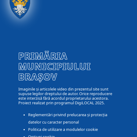
PRIMĂRIA
MUNICIPIULUI
BRAȘOV
Imaginile și articolele video din prezentul site sunt
supuse legilor dreptului de autor. Orice reproducere
este interzisă fără acordul proprietarului acestora.
Proiect realizat prin programul DigiLOCAL 2025.
Reglementări privind prelucarea și protecția
datelor cu caracter personal
Politica de utilizare a modulelor cookie
Optiuni cookie