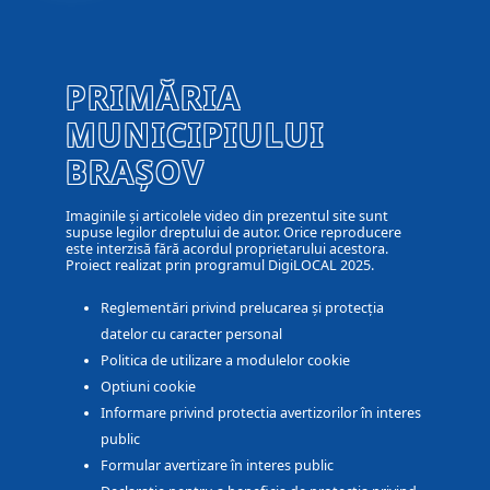
PRIMĂRIA
MUNICIPIULUI
BRAȘOV
Imaginile și articolele video din prezentul site sunt
supuse legilor dreptului de autor. Orice reproducere
este interzisă fără acordul proprietarului acestora.
Proiect realizat prin programul DigiLOCAL 2025.
Reglementări privind prelucarea și protecția
datelor cu caracter personal
Politica de utilizare a modulelor cookie
Optiuni cookie
Informare privind protectia avertizorilor în interes
public
Formular avertizare în interes public