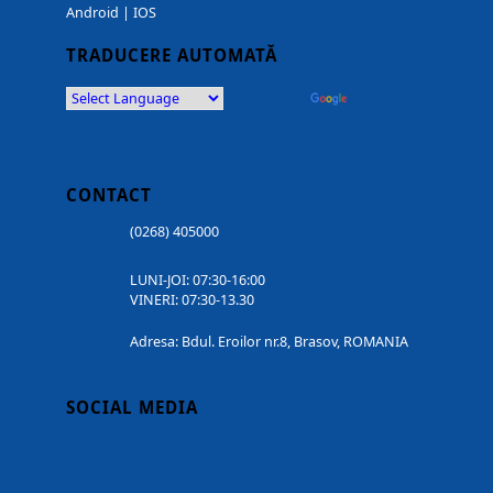
Android
|
IOS
TRADUCERE AUTOMATĂ
Powered by
Translate
CONTACT
(0268) 405000
LUNI-JOI: 07:30-16:00
VINERI: 07:30-13.30
Adresa: Bdul. Eroilor nr.8, Brasov, ROMANIA
SOCIAL MEDIA