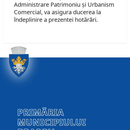
Administrare Patrimoniu şi Urbanism
Comercial, va asigura ducerea la
îndeplinire a prezentei hotărâri.
PRIMĂRIA
MUNICIPIULUI