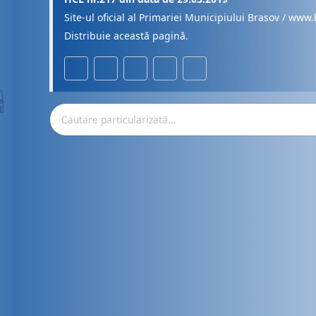
Site-ul oficial al Primariei Municipiului Brasov / www.
Distribuie această pagină.