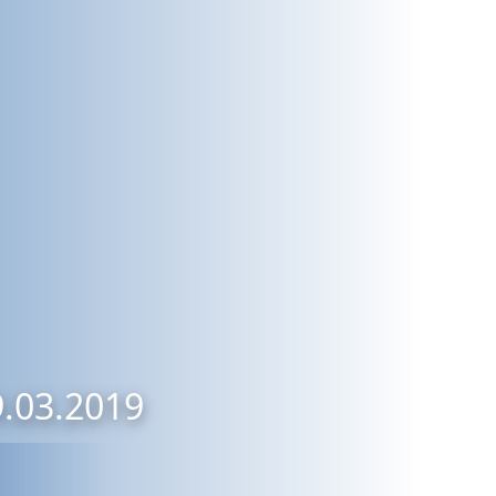
9.03.2019