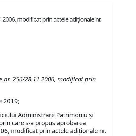
2006, modificat prin actele adiţionale nr.
e nr. 256/28.11.2006, modificat prin
ie 2019;
viciului Administrare Patrimoniu şi
 prin care s-a propus aprobarea
06, modificat prin actele adiţionale nr.