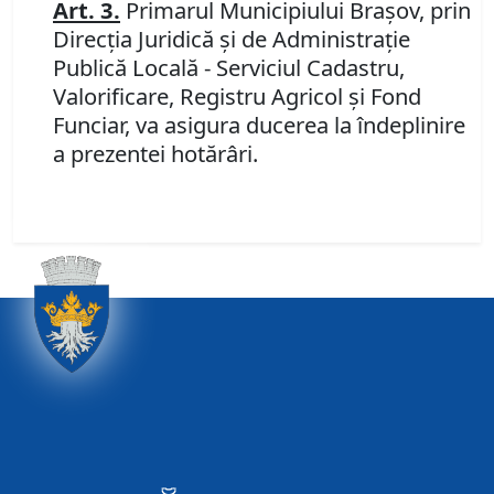
Art. 3.
Primarul Municipiului Braşov, prin
Direcţia Juridică şi de Administraţie
Publică Locală - Serviciul Cadastru,
Valorificare, Registru Agricol şi Fond
Funciar, va asigura ducerea la îndeplinire
a prezentei hotărâri.