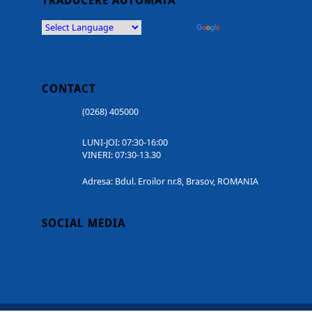
TRADUCERE AUTOMATĂ
Powered by
Translate
CONTACT
(0268) 405000
LUNI-JOI: 07:30-16:00
VINERI: 07:30-13.30
Adresa: Bdul. Eroilor nr.8, Brasov, ROMANIA
SOCIAL MEDIA