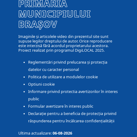
PRIMĂRIA
MUNICIPIULUI
BRAȘOV
Imaginile și articolele video din prezentul site sunt
supuse legilor dreptului de autor. Orice reproducere
este interzisă fără acordul proprietarului acestora.
Proiect realizat prin programul DigiLOCAL 2025.
Reglementări privind prelucarea și protecția
datelor cu caracter personal
Politica de utilizare a modulelor cookie
Optiuni cookie
Informare privind protectia avertizorilor în interes
public
Formular avertizare în interes public
Declarație pentru a beneficia de protecția privind
răspunderea pentru încălcarea confidențialității
Ultima actualizare:
06-08-2026