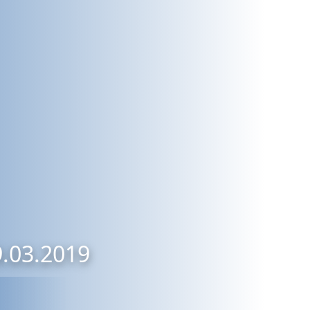
9.03.2019