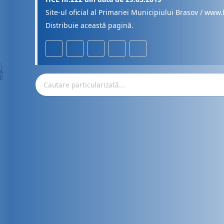
Site-ul oficial al Primariei Municipiului Brasov / www.
Distribuie această pagină.