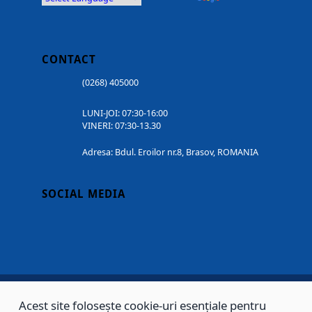
CONTACT
(0268) 405000
LUNI-JOI: 07:30-16:00
VINERI: 07:30-13.30
Adresa: Bdul. Eroilor nr.8, Brasov, ROMANIA
SOCIAL MEDIA
Acest site folosește cookie-uri esențiale pentru