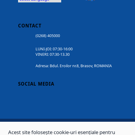
CONTACT
(0268) 405000
LUNI-JOI: 07:30-16:00
VINERI: 07:30-13.30
Adresa: Bdul. Eroilor nr.8, Brasov, ROMANIA
SOCIAL MEDIA
Acest site folosește cookie-uri esențiale pentru